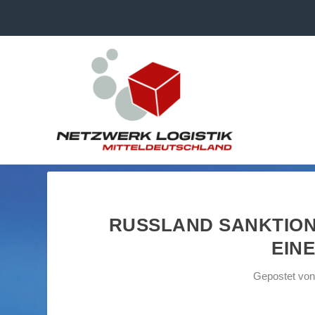
RUSSLAND SANKTION
EIN
Gepostet vo