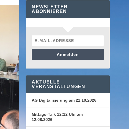
NEWSLETTER
ABONNIEREN
Anmelden
AKTUELLE
VERANSTALTUNGEN
AG Digitalisierung am 21.10.2026
Mittags-Talk 12:12 Uhr am
12.08.2026