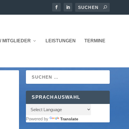
/ MITGLIEDER
LEISTUNGEN
TERMINE
SPRACHAUSWAHL
Powered by
Translate