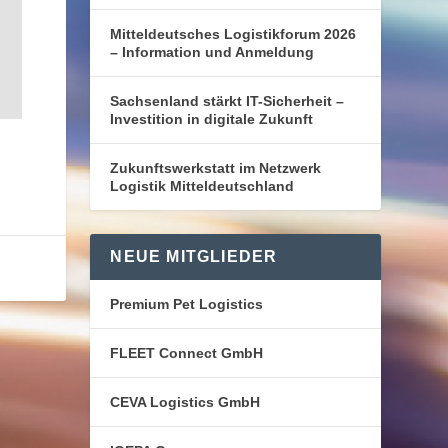
Mitteldeutsches Logistikforum 2026
– Information und Anmeldung
Sachsenland stärkt IT-Sicherheit –
Investition in digitale Zukunft
Zukunftswerkstatt im Netzwerk
Logistik Mitteldeutschland
NEUE MITGLIEDER
Premium Pet Logistics
FLEET Connect GmbH
CEVA Logistics GmbH