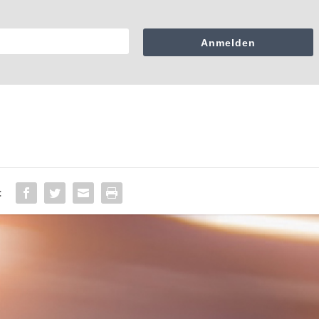
Anmelden
: