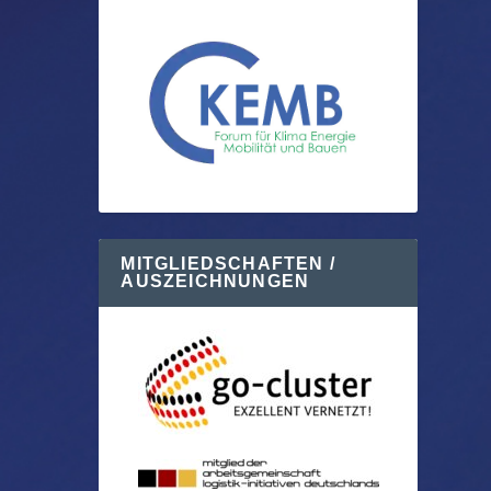
MITGLIEDSCHAFTEN /
AUSZEICHNUNGEN