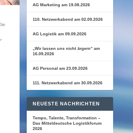
AG Marketing am 19.08.2026
110. Netzwerkabend am 02.09.2026
Die
AG Logistik am 09.09.2026
m-
„Wir lassen uns nicht ärgern“ am
16.09.2026
AG Personal am 23.09.2026
111. Netzwerkabend am 30.09.2026
NEUESTE NACHRICHTEN
Tempo, Talente, Transformation –
Das Mitteldeutsche Logistikforum
2026