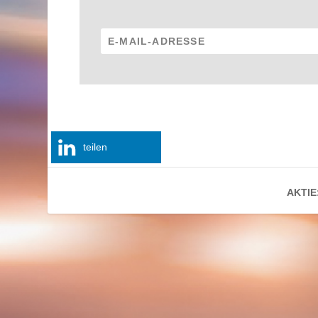
teilen
AKTIE