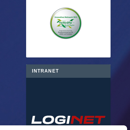
INTRANET