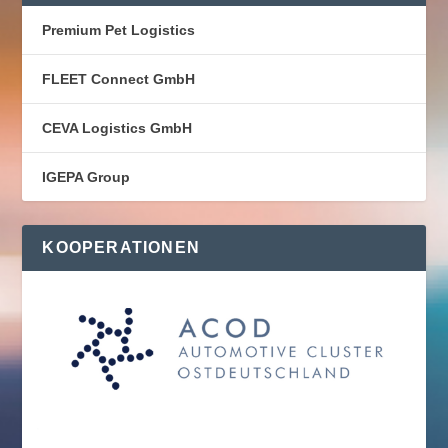
Premium Pet Logistics
FLEET Connect GmbH
CEVA Logistics GmbH
IGEPA Group
KOOPERATIONEN