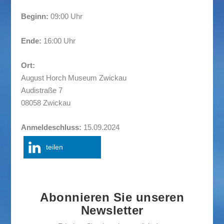
Beginn:
09:00 Uhr
Ende:
16:00 Uhr
Ort:
August Horch Museum Zwickau
Audistraße 7
08058 Zwickau
Anmeldeschluss:
15.09.2024
teilen
Abonnieren Sie unseren
Newsletter