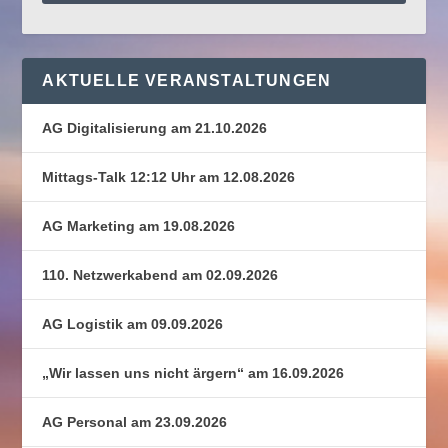
AKTUELLE VERANSTALTUNGEN
AG Digitalisierung am 21.10.2026
Mittags-Talk 12:12 Uhr am 12.08.2026
AG Marketing am 19.08.2026
110. Netzwerkabend am 02.09.2026
AG Logistik am 09.09.2026
„Wir lassen uns nicht ärgern“ am 16.09.2026
AG Personal am 23.09.2026