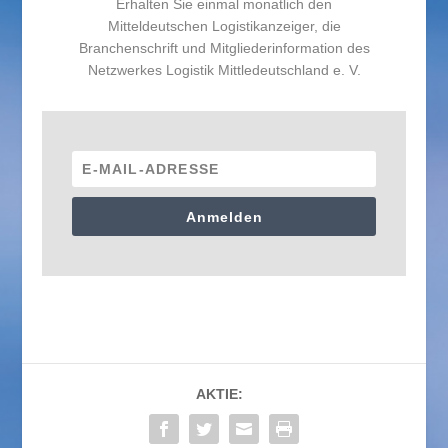
Erhalten Sie einmal monatlich den
Mitteldeutschen Logistikanzeiger, die
Branchenschrift und Mitgliederinformation des
Netzwerkes Logistik Mittledeutschland e. V.
Anmelden
AKTIE: