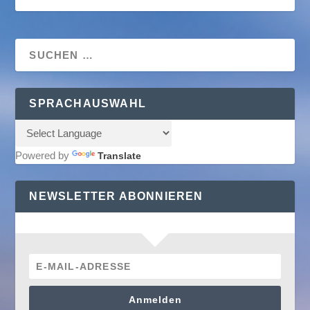
SPRACHAUSWAHL
Powered by
Translate
NEWSLETTER ABONNIEREN
Anmelden