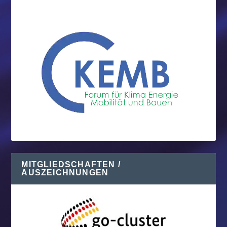
MITGLIEDSCHAFTEN /
AUSZEICHNUNGEN