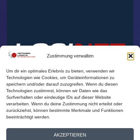
Zustimmung verwalten
Um dir ein optimales Erlebnis zu bieten, verwenden wir
Technologien wie Cookies, um Geräteinformationen zu
speichern und/oder darauf zuzugreifen. Wenn du diesen
Technologien zustimmst, können wir Daten wie das
Surfverhalten oder eindeutige IDs auf dieser Website
verarbeiten. Wenn du deine Zustimmung nicht erteilst oder
zurückziehst, können bestimmte Merkmale und Funktionen
beeinträchtigt werden.
© 2026
Reichelt Kommunikationsberatung
AKZEPTIEREN