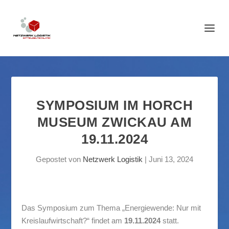
SYMPOSIUM IM HORCH
MUSEUM ZWICKAU AM
19.11.2024
Gepostet von
Netzwerk Logistik
|
Juni 13, 2024
Das Symposium zum Thema „Energiewende: Nur mit
Kreislaufwirtschaft?“ findet am
19.11.2024
statt.