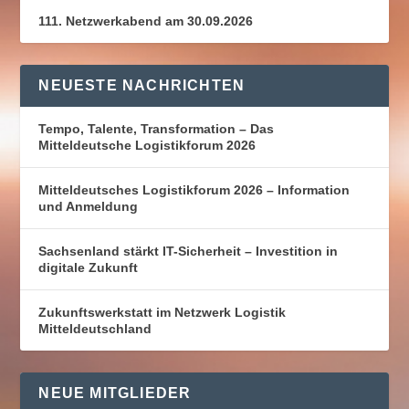
111. Netzwerkabend am 30.09.2026
NEUESTE NACHRICHTEN
Tempo, Talente, Transformation – Das
Mitteldeutsche Logistikforum 2026
Mitteldeutsches Logistikforum 2026 – Information
und Anmeldung
Sachsenland stärkt IT-Sicherheit – Investition in
digitale Zukunft
Zukunftswerkstatt im Netzwerk Logistik
Mitteldeutschland
NEUE MITGLIEDER