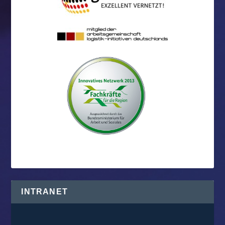
INTRANET