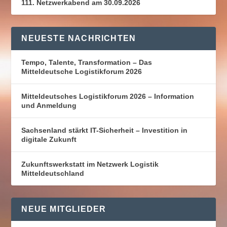
111. Netzwerkabend am 30.09.2026
NEUESTE NACHRICHTEN
Tempo, Talente, Transformation – Das
Mitteldeutsche Logistikforum 2026
Mitteldeutsches Logistikforum 2026 – Information
und Anmeldung
Sachsenland stärkt IT-Sicherheit – Investition in
digitale Zukunft
Zukunftswerkstatt im Netzwerk Logistik
Mitteldeutschland
NEUE MITGLIEDER