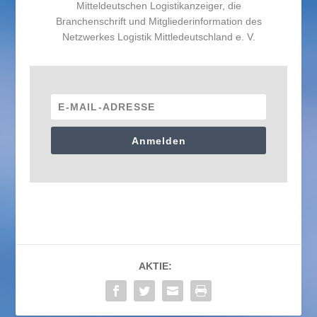
Mitteldeutschen Logistikanzeiger, die
Branchenschrift und Mitgliederinformation des
Netzwerkes Logistik Mittledeutschland e. V.
Anmelden
AKTIE: