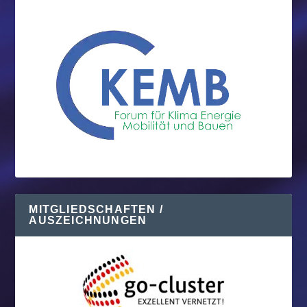
MITGLIEDSCHAFTEN /
AUSZEICHNUNGEN