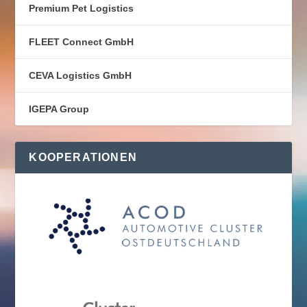
Premium Pet Logistics
FLEET Connect GmbH
CEVA Logistics GmbH
IGEPA Group
KOOPERATIONEN