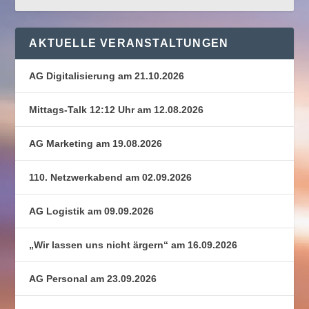
AKTUELLE VERANSTALTUNGEN
AG Digitalisierung am 21.10.2026
Mittags-Talk 12:12 Uhr am 12.08.2026
AG Marketing am 19.08.2026
110. Netzwerkabend am 02.09.2026
AG Logistik am 09.09.2026
„Wir lassen uns nicht ärgern“ am 16.09.2026
AG Personal am 23.09.2026