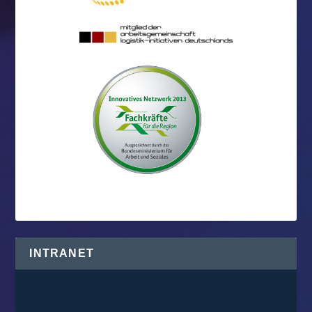
INTRANET