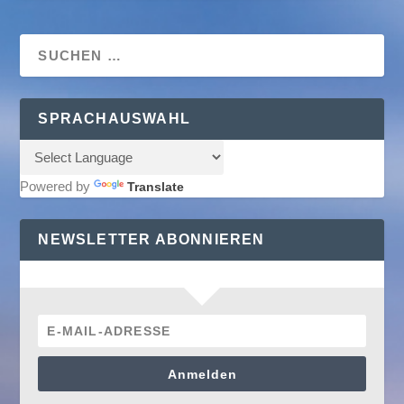
SPRACHAUSWAHL
Powered by
Translate
NEWSLETTER ABONNIEREN
Anmelden