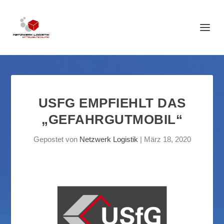
USFG EMPFIEHLT DAS
„GEFAHRGUTMOBIL“
Gepostet von
Netzwerk Logistik
|
März 18, 2020