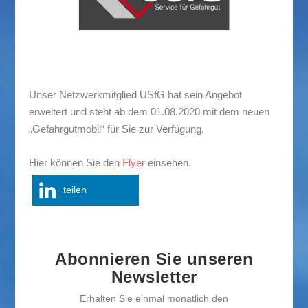
Unser Netzwerkmitglied USfG hat sein Angebot
erweitert und steht ab dem 01.08.2020 mit dem neuen
„Gefahrgutmobil“ für Sie zur Verfügung.
Hier können Sie den
Flyer
einsehen.
teilen
Abonnieren Sie unseren
Newsletter
Erhalten Sie einmal monatlich den