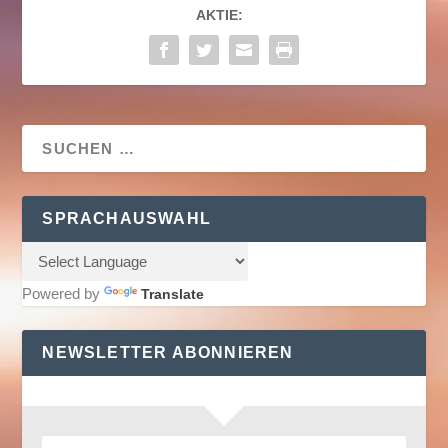
AKTIE:
SPRACHAUSWAHL
Powered by
Translate
NEWSLETTER ABONNIEREN