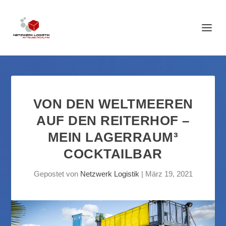
VON DEN WELTMEEREN
AUF DEN REITERHOF –
MEIN LAGERRAUM³
COCKTAILBAR
Gepostet von
Netzwerk Logistik
|
März 19, 2021