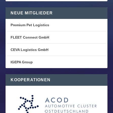
NEUE MITGLIEDER
Premium Pet Logistics
FLEET Connect GmbH
CEVA Logistics GmbH
IGEPA Group
KOOPERATIONEN