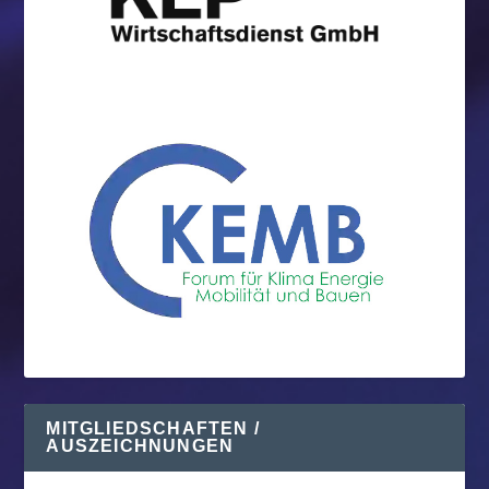
MITGLIEDSCHAFTEN /
AUSZEICHNUNGEN