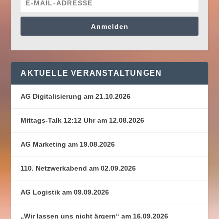
Anmelden
AKTUELLE VERANSTALTUNGEN
AG Digitalisierung am 21.10.2026
Mittags-Talk 12:12 Uhr am 12.08.2026
AG Marketing am 19.08.2026
110. Netzwerkabend am 02.09.2026
AG Logistik am 09.09.2026
„Wir lassen uns nicht ärgern“ am 16.09.2026