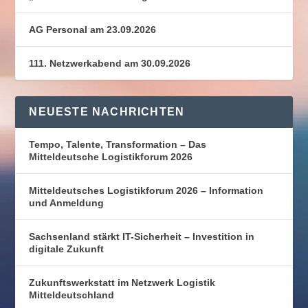
AG Personal am 23.09.2026
111. Netzwerkabend am 30.09.2026
NEUESTE NACHRICHTEN
Tempo, Talente, Transformation – Das
Mitteldeutsche Logistikforum 2026
Mitteldeutsches Logistikforum 2026 – Information
und Anmeldung
Sachsenland stärkt IT-Sicherheit – Investition in
digitale Zukunft
Zukunftswerkstatt im Netzwerk Logistik
Mitteldeutschland