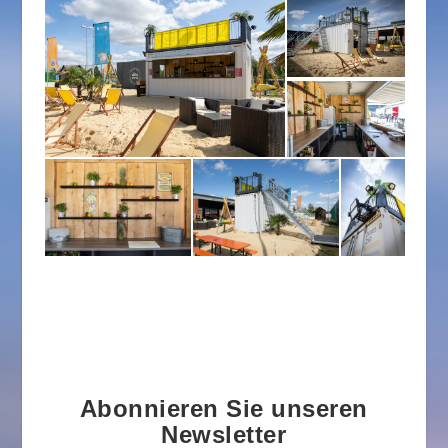
Abonnieren Sie unseren
Newsletter