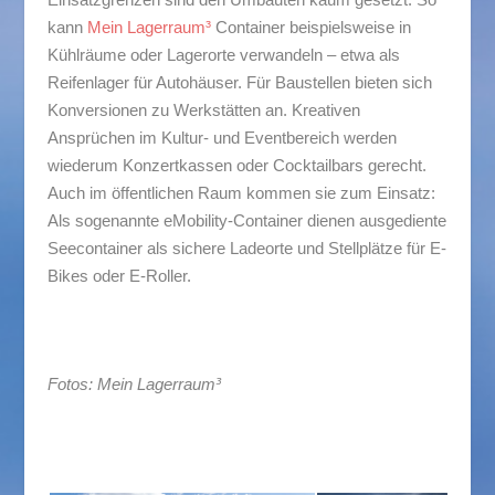
kann
Mein Lagerraum³
Container beispielsweise in
Kühlräume oder Lagerorte verwandeln – etwa als
Reifenlager für Autohäuser. Für Baustellen bieten sich
Konversionen zu Werkstätten an. Kreativen
Ansprüchen im Kultur- und Eventbereich werden
wiederum Konzertkassen oder Cocktailbars gerecht.
Auch im öffentlichen Raum kommen sie zum Einsatz:
Als sogenannte eMobility-Container dienen ausgediente
Seecontainer als sichere Ladeorte und Stellplätze für E-
Bikes oder E-Roller.
Fotos: Mein Lagerraum³