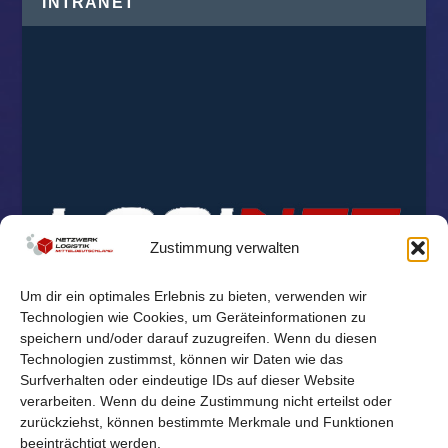
INTRANET
Zustimmung verwalten
Um dir ein optimales Erlebnis zu bieten, verwenden wir
Technologien wie Cookies, um Geräteinformationen zu
speichern und/oder darauf zuzugreifen. Wenn du diesen
Technologien zustimmst, können wir Daten wie das
Surfverhalten oder eindeutige IDs auf dieser Website
verarbeiten. Wenn du deine Zustimmung nicht erteilst oder
zurückziehst, können bestimmte Merkmale und Funktionen
beeinträchtigt werden.