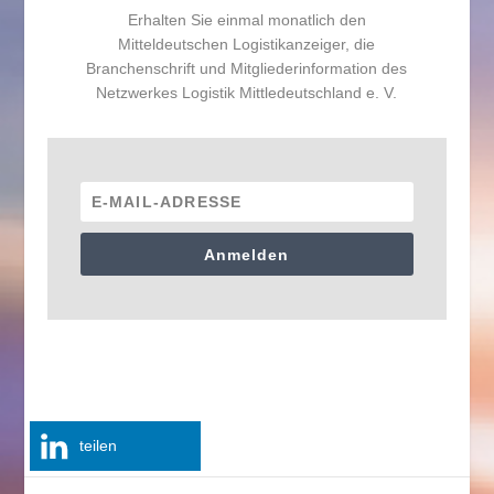
Erhalten Sie einmal monatlich den
Mitteldeutschen Logistikanzeiger, die
Branchenschrift und Mitgliederinformation des
Netzwerkes Logistik Mittledeutschland e. V.
Anmelden
teilen