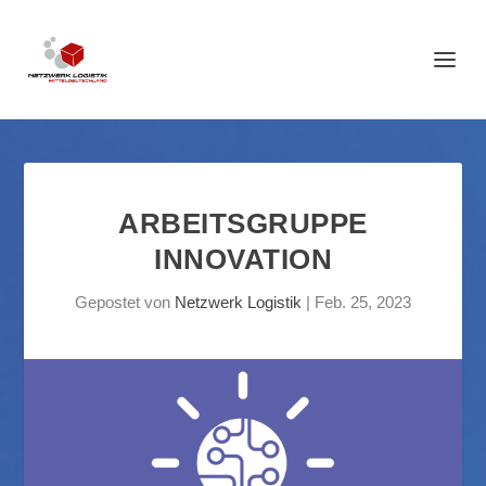
ARBEITSGRUPPE
INNOVATION
Gepostet von
Netzwerk Logistik
|
Feb. 25, 2023