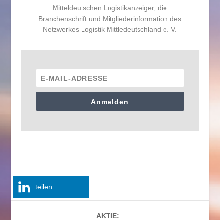
Mitteldeutschen Logistikanzeiger, die
Branchenschrift und Mitgliederinformation des
Netzwerkes Logistik Mittledeutschland e. V.
Anmelden
teilen
AKTIE: