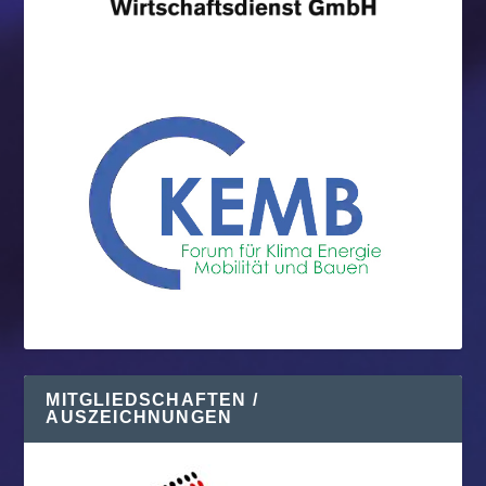
MITGLIEDSCHAFTEN /
AUSZEICHNUNGEN