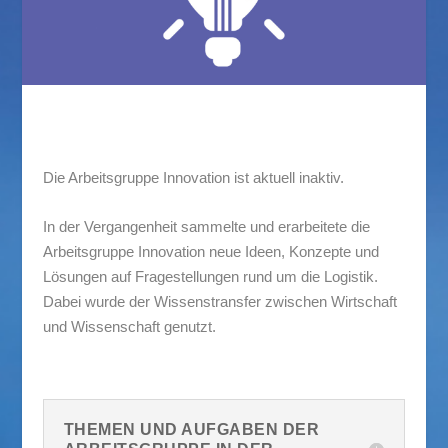
Die Arbeitsgruppe Innovation ist aktuell inaktiv.
In der Vergangenheit sammelte und erarbeitete die
Arbeitsgruppe Innovation neue Ideen, Konzepte und
Lösungen auf Fragestellungen rund um die Logistik.
Dabei wurde der Wissenstransfer zwischen Wirtschaft
und Wissenschaft genutzt.
THEMEN UND AUFGABEN DER