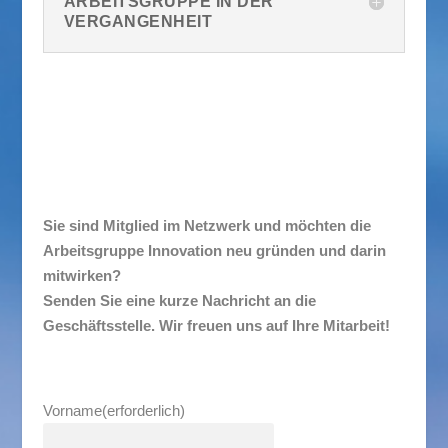
ARBEITSGRUPPE IN DER
VERGANGENHEIT
Sie sind Mitglied im Netzwerk und möchten die
Arbeitsgruppe Innovation neu gründen und darin
mitwirken?
Senden Sie eine kurze Nachricht an die
Geschäftsstelle. Wir freuen uns auf Ihre Mitarbeit!
Vorname
(erforderlich)