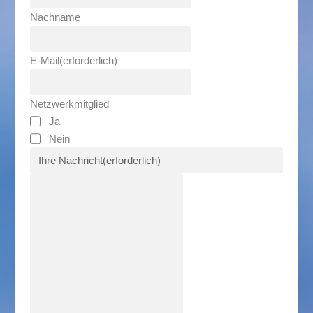
Nachname
E-Mail
(erforderlich)
Netzwerkmitglied
Ja
Nein
Ihre Nachricht
(erforderlich)