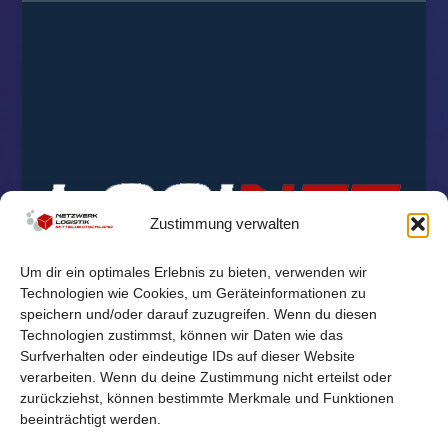
Zustimmung verwalten
Um dir ein optimales Erlebnis zu bieten, verwenden wir
Technologien wie Cookies, um Geräteinformationen zu
speichern und/oder darauf zuzugreifen. Wenn du diesen
Technologien zustimmst, können wir Daten wie das
Surfverhalten oder eindeutige IDs auf dieser Website
verarbeiten. Wenn du deine Zustimmung nicht erteilst oder
zurückziehst, können bestimmte Merkmale und Funktionen
beeinträchtigt werden.