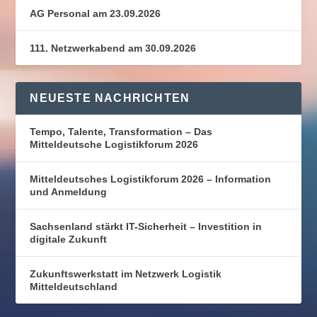
AG Personal am 23.09.2026
111. Netzwerkabend am 30.09.2026
NEUESTE NACHRICHTEN
Tempo, Talente, Transformation – Das
Mitteldeutsche Logistikforum 2026
Mitteldeutsches Logistikforum 2026 – Information
und Anmeldung
Sachsenland stärkt IT-Sicherheit – Investition in
digitale Zukunft
Zukunftswerkstatt im Netzwerk Logistik
Mitteldeutschland