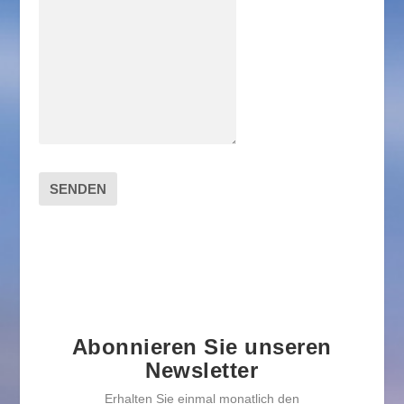
SENDEN
Abonnieren Sie unseren
Newsletter
Erhalten Sie einmal monatlich den