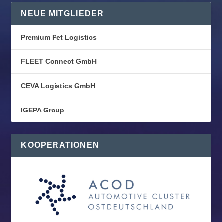
NEUE MITGLIEDER
Premium Pet Logistics
FLEET Connect GmbH
CEVA Logistics GmbH
IGEPA Group
KOOPERATIONEN