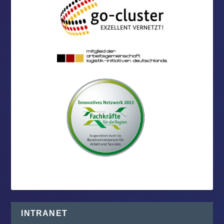
INTRANET