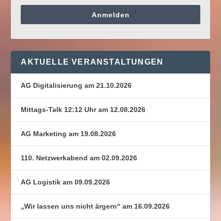
Anmelden
AKTUELLE VERANSTALTUNGEN
AG Digitalisierung am 21.10.2026
Mittags-Talk 12:12 Uhr am 12.08.2026
AG Marketing am 19.08.2026
110. Netzwerkabend am 02.09.2026
AG Logistik am 09.09.2026
„Wir lassen uns nicht ärgern“ am 16.09.2026