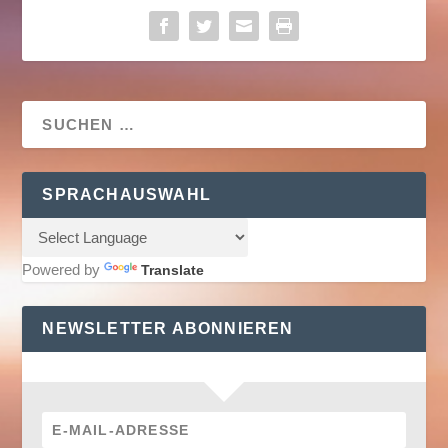
SPRACHAUSWAHL
Powered by
Translate
NEWSLETTER ABONNIEREN