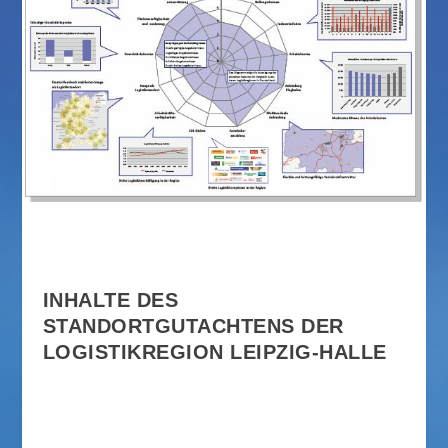
INHALTE DES
STANDORTGUTACHTENS DER
LOGISTIKREGION LEIPZIG-HALLE