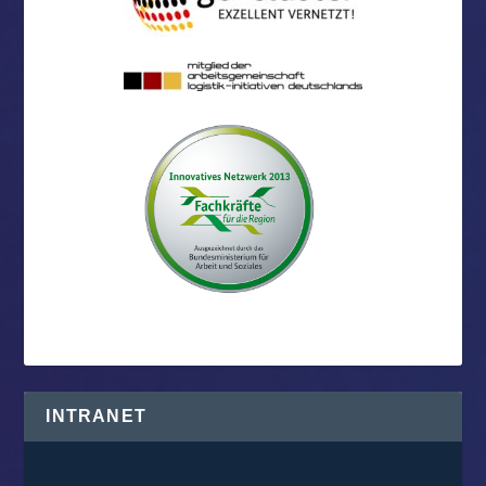
INTRANET