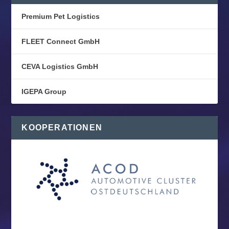
Premium Pet Logistics
FLEET Connect GmbH
CEVA Logistics GmbH
IGEPA Group
KOOPERATIONEN