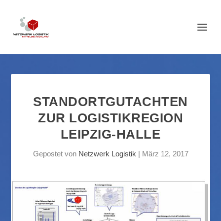
STANDORTGUTACHTEN
ZUR LOGISTIKREGION
LEIPZIG-HALLE
Gepostet von
Netzwerk Logistik
|
März 12, 2017