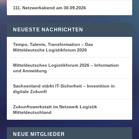
111. Netzwerkabend am 30.09.2026
NEUESTE NACHRICHTEN
Tempo, Talente, Transformation – Das
Mitteldeutsche Logistikforum 2026
Mitteldeutsches Logistikforum 2026 – Information
und Anmeldung
Sachsenland stärkt IT-Sicherheit – Investition in
digitale Zukunft
Zukunftswerkstatt im Netzwerk Logistik
Mitteldeutschland
NEUE MITGLIEDER