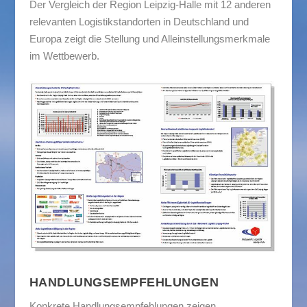
Der Vergleich der Region Leipzig-Halle mit 12 anderen
relevanten Logistikstandorten in Deutschland und
Europa zeigt die Stellung und Alleinstellungsmerkmale
im Wettbewerb.
HANDLUNGSEMPFEHLUNGEN
Konkrete Handlungsempfehlungen zeigen