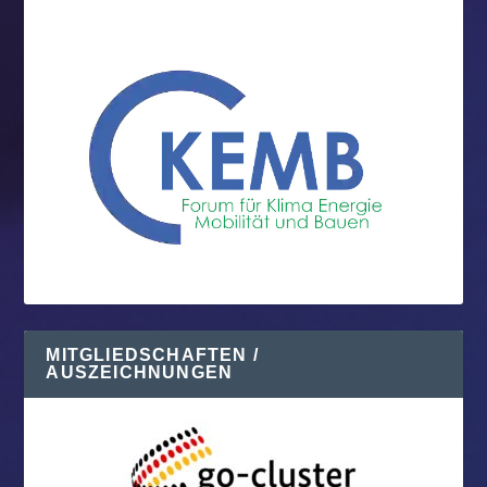
MITGLIEDSCHAFTEN /
AUSZEICHNUNGEN