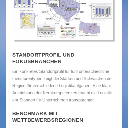
STANDORTPROFIL UND
FOKUSBRANCHEN
Ein konkretes Standortprofil für fünf unterschiedliche
Investorentypen zeigt die Stärken und Schwächen der
Region für verschiedene Logistikaufgaben. Eine klare
Ausrichtung der Kernkompetenzen macht die Logistik
am Standort für Unternehmen transparenter.
BENCHMARK MIT
WETTBEWERBSREGIONEN