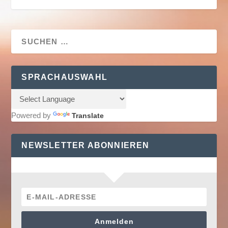
SPRACHAUSWAHL
Powered by
Translate
NEWSLETTER ABONNIEREN
Anmelden