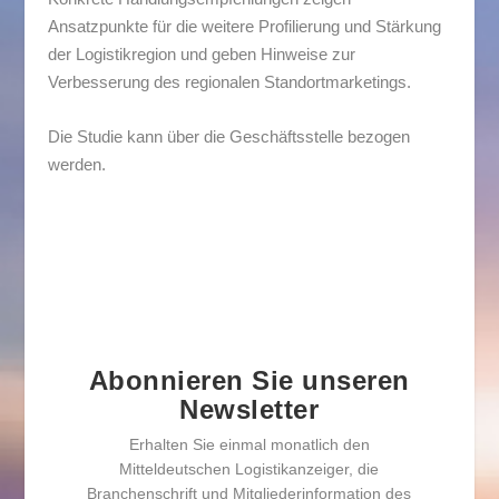
Ansatzpunkte für die weitere Profilierung und Stärkung
der Logistikregion und geben Hinweise zur
Verbesserung des regionalen Standortmarketings.
Die Studie kann über die Geschäftsstelle bezogen
werden.
Abonnieren Sie unseren
Newsletter
Erhalten Sie einmal monatlich den
Mitteldeutschen Logistikanzeiger, die
Branchenschrift und Mitgliederinformation des