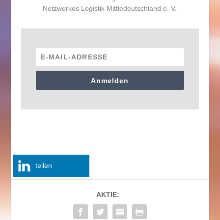
Netzwerkes Logistik Mittledeutschland e. V.
Anmelden
teilen
AKTIE: