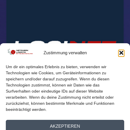
Zustimmung verwalten
Um dir ein optimales Erlebnis zu bieten, verwenden wir
Technologien wie Cookies, um Geräteinformationen zu
speichern und/oder darauf zuzugreifen. Wenn du diesen
Technologien zustimmst, können wir Daten wie das
Surfverhalten oder eindeutige IDs auf dieser Website
verarbeiten. Wenn du deine Zustimmung nicht erteilst oder
zurückziehst, können bestimmte Merkmale und Funktionen
beeinträchtigt werden.
© 2026
Reichelt Kommunikationsberatung
AKZEPTIEREN