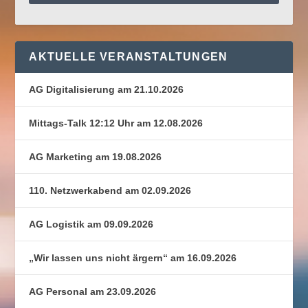
AKTUELLE VERANSTALTUNGEN
AG Digitalisierung am 21.10.2026
Mittags-Talk 12:12 Uhr am 12.08.2026
AG Marketing am 19.08.2026
110. Netzwerkabend am 02.09.2026
AG Logistik am 09.09.2026
„Wir lassen uns nicht ärgern“ am 16.09.2026
AG Personal am 23.09.2026