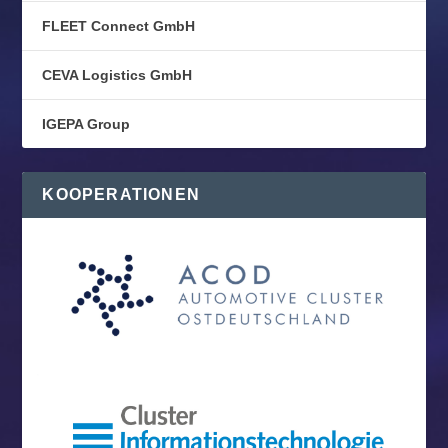
FLEET Connect GmbH
CEVA Logistics GmbH
IGEPA Group
KOOPERATIONEN