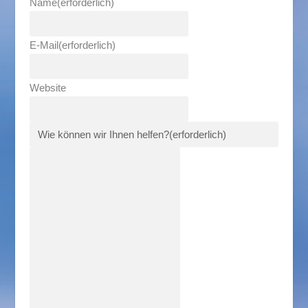
Name
(erforderlich)
E-Mail
(erforderlich)
Website
Wie können wir Ihnen helfen?
(erforderlich)