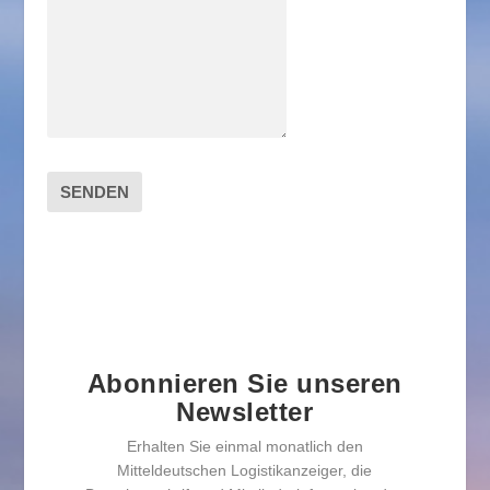
SENDEN
Abonnieren Sie unseren
Newsletter
Erhalten Sie einmal monatlich den
Mitteldeutschen Logistikanzeiger, die