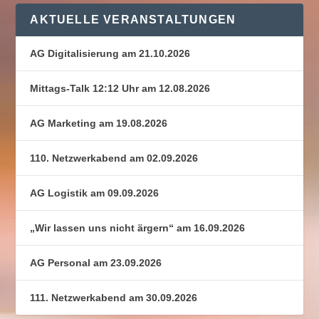
AKTUELLE VERANSTALTUNGEN
AG Digitalisierung am 21.10.2026
Mittags-Talk 12:12 Uhr am 12.08.2026
AG Marketing am 19.08.2026
110. Netzwerkabend am 02.09.2026
AG Logistik am 09.09.2026
„Wir lassen uns nicht ärgern“ am 16.09.2026
AG Personal am 23.09.2026
111. Netzwerkabend am 30.09.2026