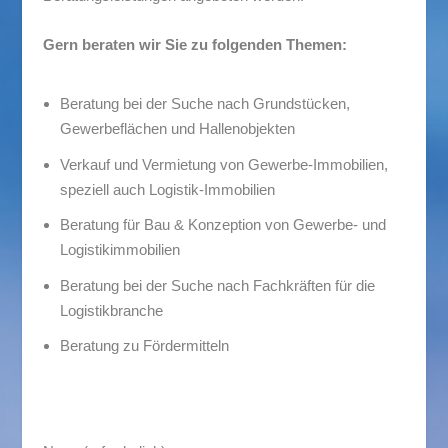
Gern beraten wir Sie zu folgenden Themen:
Beratung bei der Suche nach Grundstücken,
Gewerbeflächen und Hallenobjekten
Verkauf und Vermietung von Gewerbe-Immobilien,
speziell auch Logistik-Immobilien
Beratung für Bau & Konzeption von Gewerbe- und
Logistikimmobilien
Beratung bei der Suche nach Fachkräften für die
Logistikbranche
Beratung zu Fördermitteln