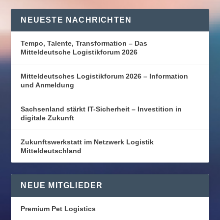
NEUESTE NACHRICHTEN
Tempo, Talente, Transformation – Das
Mitteldeutsche Logistikforum 2026
Mitteldeutsches Logistikforum 2026 – Information
und Anmeldung
Sachsenland stärkt IT-Sicherheit – Investition in
digitale Zukunft
Zukunftswerkstatt im Netzwerk Logistik
Mitteldeutschland
NEUE MITGLIEDER
Premium Pet Logistics