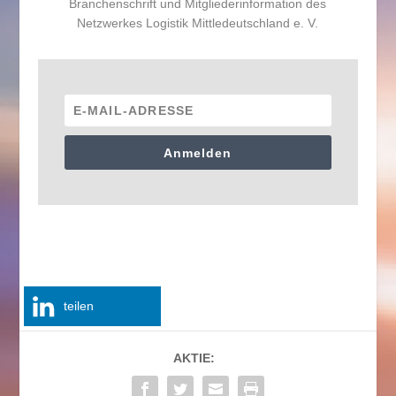
Branchenschrift und Mitgliederinformation des
Netzwerkes Logistik Mittledeutschland e. V.
Anmelden
teilen
AKTIE: