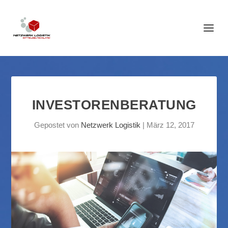
INVESTORENBERATUNG
Gepostet von
Netzwerk Logistik
|
März 12, 2017