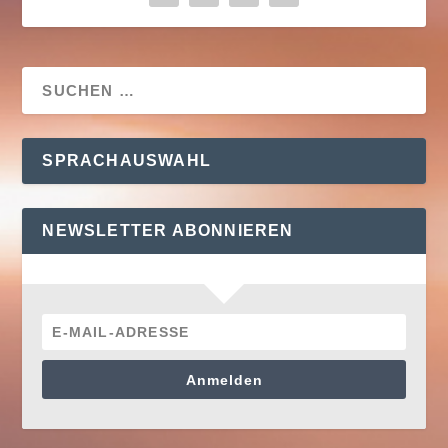
SPRACHAUSWAHL
NEWSLETTER ABONNIEREN
Anmelden