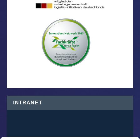
INTRANET