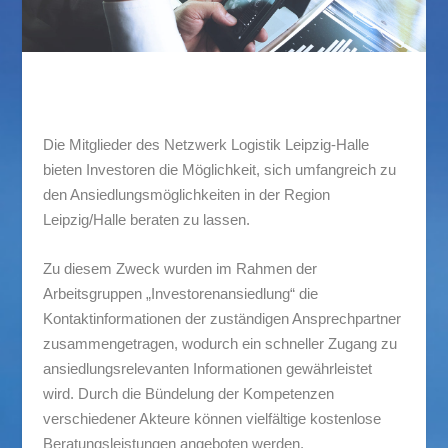
Die Mitglieder des Netzwerk Logistik Leipzig-Halle
bieten Investoren die Möglichkeit, sich umfangreich zu
den Ansiedlungsmöglichkeiten in der Region
Leipzig/Halle beraten zu lassen.
Zu diesem Zweck wurden im Rahmen der
Arbeitsgruppen „Investorenansiedlung“ die
Kontaktinformationen der zuständigen Ansprechpartner
zusammengetragen, wodurch ein schneller Zugang zu
ansiedlungsrelevanten Informationen gewährleistet
wird. Durch die Bündelung der Kompetenzen
verschiedener Akteure können vielfältige kostenlose
Beratungsleistungen angeboten werden.