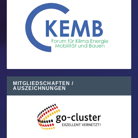
MITGLIEDSCHAFTEN /
AUSZEICHNUNGEN