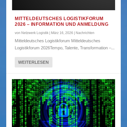
MITTELDEUTSCHES LOGISTIKFORUM
2026 – INFORMATION UND ANMELDUNG
von
Netzwerk Logistik
|
März 16, 2026
|
Nachrichten
Mitteldeutsches Logistikforum Mitteldeutsches
Logistikforum 2026Tempo, Talente, Transformation –...
WEITERLESEN