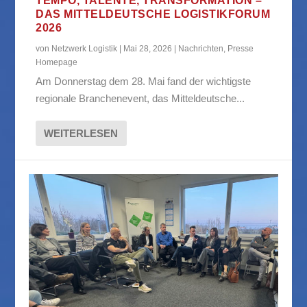
TEMPO, TALENTE, TRANSFORMATION –
DAS MITTELDEUTSCHE LOGISTIKFORUM
2026
von
Netzwerk Logistik
|
Mai 28, 2026
|
Nachrichten
,
Presse
Homepage
Am Donnerstag dem 28. Mai fand der wichtigste
regionale Branchenevent, das Mitteldeutsche...
WEITERLESEN