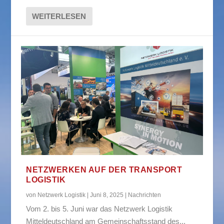
WEITERLESEN
NETZWERKEN AUF DER TRANSPORT
LOGISTIK
von
Netzwerk Logistik
|
Juni 8, 2025
|
Nachrichten
Vom 2. bis 5. Juni war das Netzwerk Logistik
Mitteldeutschland am Gemeinschaftsstand des...