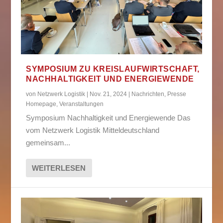
SYMPOSIUM ZU KREISLAUFWIRTSCHAFT,
NACHHALTIGKEIT UND ENERGIEWENDE
von
Netzwerk Logistik
|
Nov. 21, 2024
|
Nachrichten
,
Presse
Homepage
,
Veranstaltungen
Symposium Nachhaltigkeit und Energiewende Das
vom Netzwerk Logistik Mitteldeutschland
gemeinsam...
WEITERLESEN