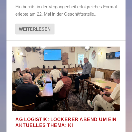
Ein bereits in der Vergangenheit erfolgreiches Format
erlebte am 22. Mai in der Geschäftsstelle...
WEITERLESEN
AG LOGISTIK: LOCKERER ABEND UM EIN
AKTUELLES THEMA: KI