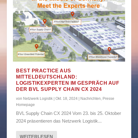
BEST PRACTICE AUS
MITTELDEUTSCHLAND:
LOGISTIKEXPERTEN IM GESPRÄCH AUF
DER BVL SUPPLY CHAIN CX 2024
von
Netzwerk Logistik
|
Okt. 18, 2024
|
Nachrichten
,
Presse
Homepage
BVL Supply Chain CX 2024 Vom 23. bis 25. Oktober
2024 präsentieren das Netzwerk Logistik...
WEITERLESEN