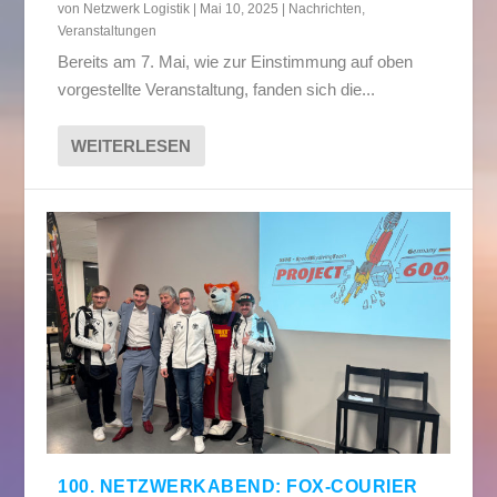
von
Netzwerk Logistik
|
Mai 10, 2025
|
Nachrichten
,
Veranstaltungen
Bereits am 7. Mai, wie zur Einstimmung auf oben
vorgestellte Veranstaltung, fanden sich die...
WEITERLESEN
100. NETZWERKABEND: FOX-COURIER