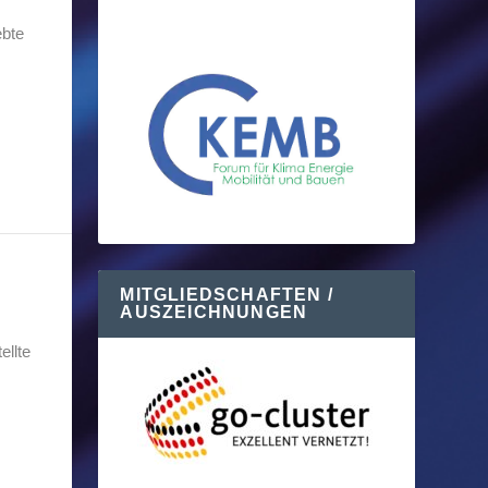
ebte
MITGLIEDSCHAFTEN /
AUSZEICHNUNGEN
ellte