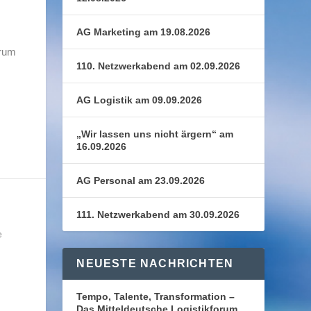
AG Marketing am 19.08.2026
orum
110. Netzwerkabend am 02.09.2026
AG Logistik am 09.09.2026
„Wir lassen uns nicht ärgern“ am
16.09.2026
AG Personal am 23.09.2026
111. Netzwerkabend am 30.09.2026
e
NEUESTE NACHRICHTEN
Tempo, Talente, Transformation –
Das Mitteldeutsche Logistikforum