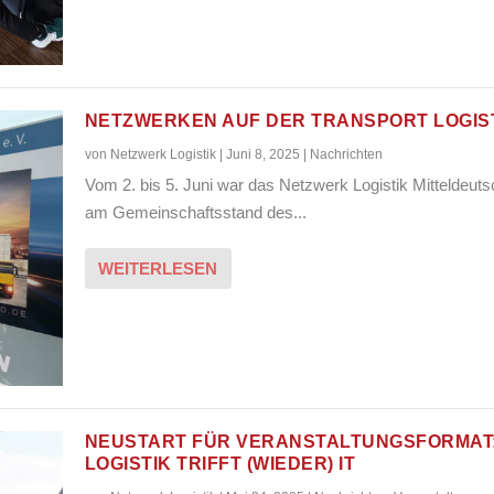
NETZWERKEN AUF DER TRANSPORT LOGIS
von
Netzwerk Logistik
|
Juni 8, 2025
|
Nachrichten
Vom 2. bis 5. Juni war das Netzwerk Logistik Mitteldeut
am Gemeinschaftsstand des...
WEITERLESEN
NEUSTART FÜR VERANSTALTUNGSFORMAT
LOGISTIK TRIFFT (WIEDER) IT