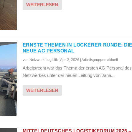
WEITERLESEN
ERNSTE THEMEN IN LOCKERER RUNDE: DI
NEUE AG PERSONAL
von
Netzwerk Logistik
|
Apr. 2, 2026
|
Arbeitsgruppen aktuell
Arbeitsrecht war das Thema der ersten AG Personal des
Netzwerkes unter der neuen Leitung von Jana...
WEITERLESEN
MITTELDEUTSCHES LOGISTIKFORUM 2026 –