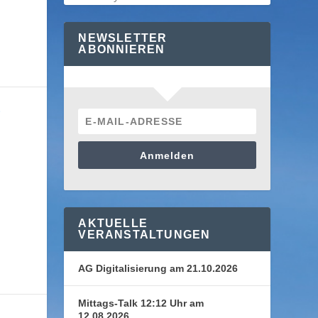
NEWSLETTER
ABONNIEREN
E
Anmelden
AKTUELLE
VERANSTALTUNGEN
AG Digitalisierung am 21.10.2026
Mittags-Talk 12:12 Uhr am
12.08.2026