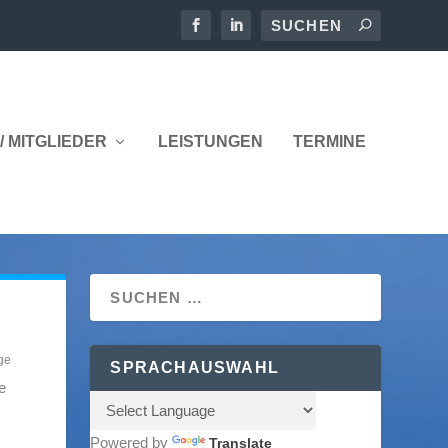
/ MITGLIEDER
LEISTUNGEN
TERMINE
ge
SPRACHAUSWAHL
e
Powered by
Translate