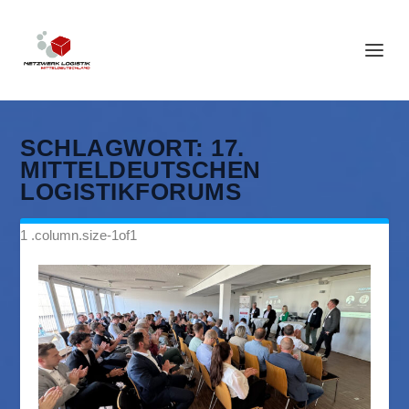
SCHLAGWORT:
17.
MITTELDEUTSCHEN
LOGISTIKFORUMS