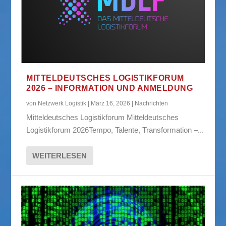
MITTELDEUTSCHES LOGISTIKFORUM
2026 – INFORMATION UND ANMELDUNG
von
Netzwerk Logistik
|
März 16, 2026
|
Nachrichten
Mitteldeutsches Logistikforum Mitteldeutsches
Logistikforum 2026Tempo, Talente, Transformation –...
WEITERLESEN