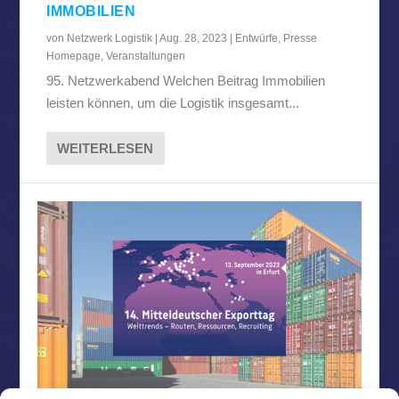
IMMOBILIEN
von
Netzwerk Logistik
|
Aug. 28, 2023
|
Entwürfe
,
Presse
Homepage
,
Veranstaltungen
95. Netzwerkabend Welchen Beitrag Immobilien
leisten können, um die Logistik insgesamt...
WEITERLESEN