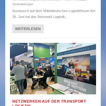
Veranstaltungen
Austausch auf dem Mitteldeutschen Logistikforum Am
26. Juni lud das Netzwerk Logistik...
WEITERLESEN
NETZWERKEN AUF DER TRANSPORT