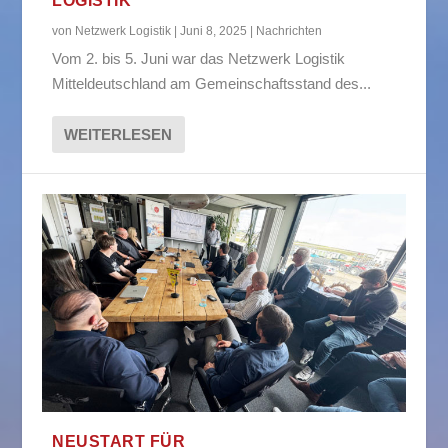
LOGISTIK
von
Netzwerk Logistik
|
Juni 8, 2025
|
Nachrichten
Vom 2. bis 5. Juni war das Netzwerk Logistik
Mitteldeutschland am Gemeinschaftsstand des...
WEITERLESEN
NEUSTART FÜR