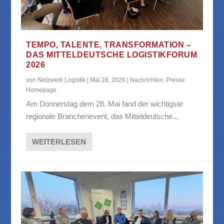
TEMPO, TALENTE, TRANSFORMATION –
DAS MITTELDEUTSCHE LOGISTIKFORUM
2026
von
Netzwerk Logistik
|
Mai 28, 2026
|
Nachrichten
,
Presse
Homepage
Am Donnerstag dem 28. Mai fand der wichtigste
regionale Branchenevent, das Mitteldeutsche...
WEITERLESEN