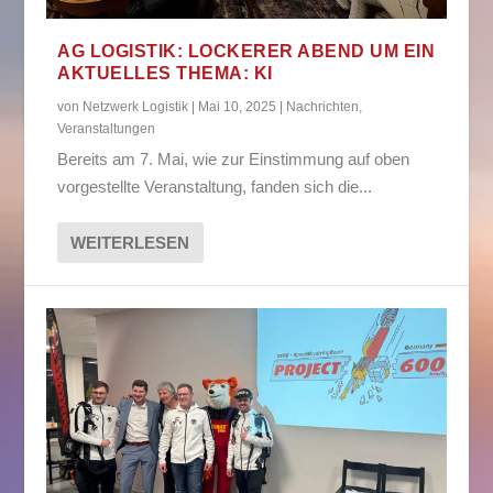
AG LOGISTIK: LOCKERER ABEND UM EIN
AKTUELLES THEMA: KI
von
Netzwerk Logistik
|
Mai 10, 2025
|
Nachrichten
,
Veranstaltungen
Bereits am 7. Mai, wie zur Einstimmung auf oben
vorgestellte Veranstaltung, fanden sich die...
WEITERLESEN