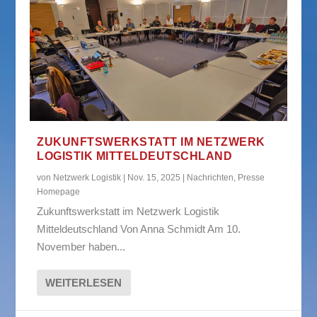
ZUKUNFTSWERKSTATT IM NETZWERK
LOGISTIK MITTELDEUTSCHLAND
von
Netzwerk Logistik
|
Nov. 15, 2025
|
Nachrichten
,
Presse
Homepage
Zukunftswerkstatt im Netzwerk Logistik
Mitteldeutschland Von Anna Schmidt Am 10.
November haben...
WEITERLESEN