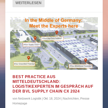
WEITERLESEN
BEST PRACTICE AUS
MITTELDEUTSCHLAND:
LOGISTIKEXPERTEN IM GESPRÄCH AUF
DER BVL SUPPLY CHAIN CX 2024
von
Netzwerk Logistik
|
Okt. 18, 2024
|
Nachrichten
,
Presse
Homepage