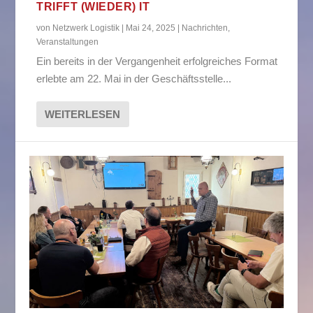
TRIFFT (WIEDER) IT
von
Netzwerk Logistik
|
Mai 24, 2025
|
Nachrichten
,
Veranstaltungen
Ein bereits in der Vergangenheit erfolgreiches Format
erlebte am 22. Mai in der Geschäftsstelle...
WEITERLESEN