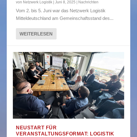
von
Netzwerk Logistik
|
Juni 8, 2025
|
Nachrichten
Vom 2. bis 5. Juni war das Netzwerk Logistik
Mitteldeutschland am Gemeinschaftsstand des...
WEITERLESEN
NEUSTART FÜR
VERANSTALTUNGSFORMAT: LOGISTIK