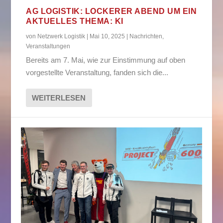
AG LOGISTIK: LOCKERER ABEND UM EIN
AKTUELLES THEMA: KI
von
Netzwerk Logistik
|
Mai 10, 2025
|
Nachrichten
,
Veranstaltungen
Bereits am 7. Mai, wie zur Einstimmung auf oben
vorgestellte Veranstaltung, fanden sich die...
WEITERLESEN