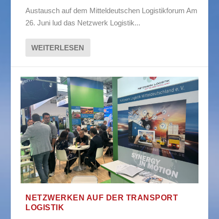
Austausch auf dem Mitteldeutschen Logistikforum Am
26. Juni lud das Netzwerk Logistik...
WEITERLESEN
NETZWERKEN AUF DER TRANSPORT
LOGISTIK