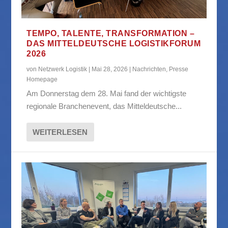
TEMPO, TALENTE, TRANSFORMATION –
DAS MITTELDEUTSCHE LOGISTIKFORUM
2026
von
Netzwerk Logistik
|
Mai 28, 2026
|
Nachrichten
,
Presse
Homepage
Am Donnerstag dem 28. Mai fand der wichtigste
regionale Branchenevent, das Mitteldeutsche...
WEITERLESEN