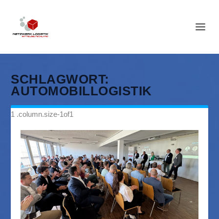
SCHLAGWORT:
AUTOMOBILLOGISTIK