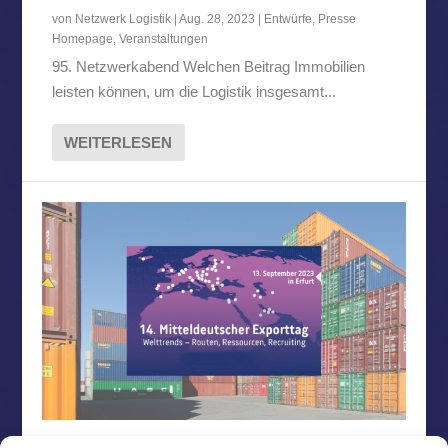
von
Netzwerk Logistik
|
Aug. 28, 2023
|
Entwürfe
,
Presse
Homepage
,
Veranstaltungen
95. Netzwerkabend Welchen Beitrag Immobilien
leisten können, um die Logistik insgesamt...
WEITERLESEN