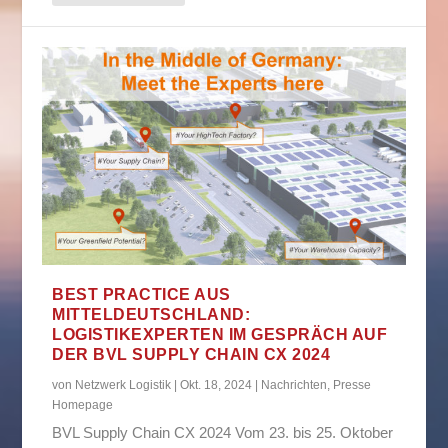
BEST PRACTICE AUS
MITTELDEUTSCHLAND:
LOGISTIKEXPERTEN IM GESPRÄCH AUF
DER BVL SUPPLY CHAIN CX 2024
von
Netzwerk Logistik
|
Okt. 18, 2024
|
Nachrichten
,
Presse
Homepage
BVL Supply Chain CX 2024 Vom 23. bis 25. Oktober