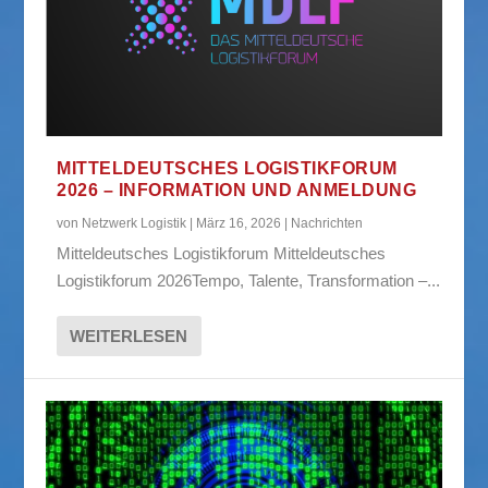
MITTELDEUTSCHES LOGISTIKFORUM
2026 – INFORMATION UND ANMELDUNG
von
Netzwerk Logistik
|
März 16, 2026
|
Nachrichten
Mitteldeutsches Logistikforum Mitteldeutsches
Logistikforum 2026Tempo, Talente, Transformation –...
WEITERLESEN