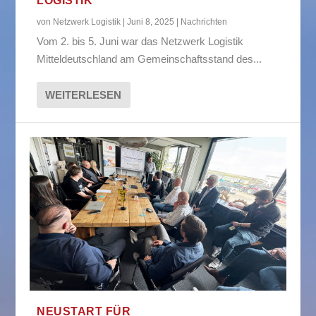
LOGISTIK
von
Netzwerk Logistik
|
Juni 8, 2025
|
Nachrichten
Vom 2. bis 5. Juni war das Netzwerk Logistik
Mitteldeutschland am Gemeinschaftsstand des...
WEITERLESEN
NEUSTART FÜR