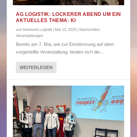
AG LOGISTIK: LOCKERER ABEND UM EIN
AKTUELLES THEMA: KI
von
Netzwerk Logistik
|
Mai 10, 2025
|
Nachrichten
,
Veranstaltungen
Bereits am 7. Mai, wie zur Einstimmung auf oben
vorgestellte Veranstaltung, fanden sich die...
WEITERLESEN