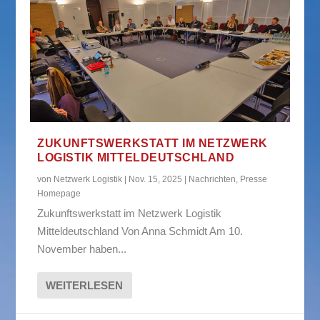
ZUKUNFTSWERKSTATT IM NETZWERK
LOGISTIK MITTELDEUTSCHLAND
von
Netzwerk Logistik
|
Nov. 15, 2025
|
Nachrichten
,
Presse
Homepage
Zukunftswerkstatt im Netzwerk Logistik
Mitteldeutschland Von Anna Schmidt Am 10.
November haben...
WEITERLESEN