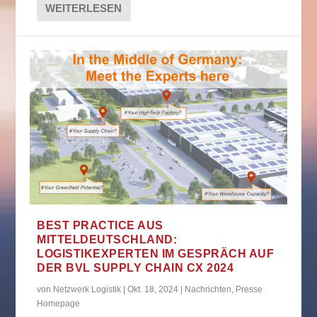
WEITERLESEN
BEST PRACTICE AUS
MITTELDEUTSCHLAND:
LOGISTIKEXPERTEN IM GESPRÄCH AUF
DER BVL SUPPLY CHAIN CX 2024
von
Netzwerk Logistik
|
Okt. 18, 2024
|
Nachrichten
,
Presse
Homepage