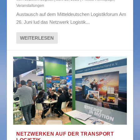
Veranstaltungen
Austausch auf dem Mitteldeutschen Logistikforum Am
26. Juni lud das Netzwerk Logistik...
WEITERLESEN
NETZWERKEN AUF DER TRANSPORT