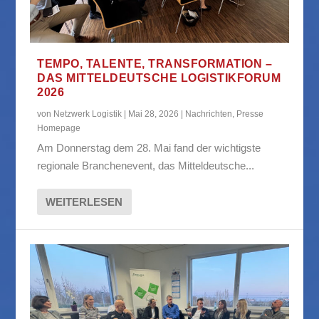
TEMPO, TALENTE, TRANSFORMATION –
DAS MITTELDEUTSCHE LOGISTIKFORUM
2026
von
Netzwerk Logistik
|
Mai 28, 2026
|
Nachrichten
,
Presse
Homepage
Am Donnerstag dem 28. Mai fand der wichtigste
regionale Branchenevent, das Mitteldeutsche...
WEITERLESEN