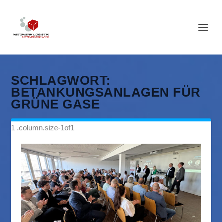
SCHLAGWORT:
BETANKUNGSANLAGEN FÜR
GRÜNE GASE