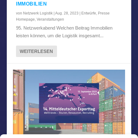
IMMOBILIEN
von
Netzwerk Logistik
|
Aug. 28, 2023
|
Entwürfe
,
Presse
Homepage
,
Veranstaltungen
95. Netzwerkabend Welchen Beitrag Immobilien
leisten können, um die Logistik insgesamt...
WEITERLESEN