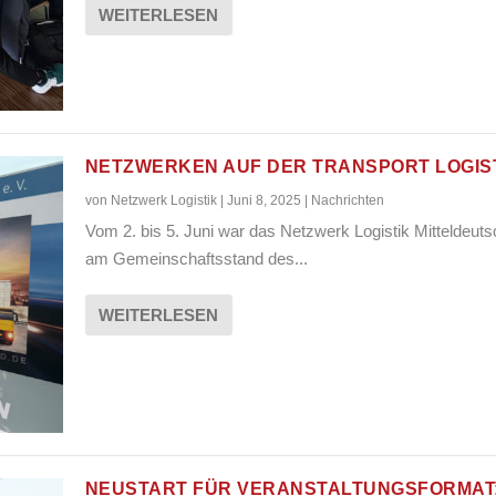
WEITERLESEN
NETZWERKEN AUF DER TRANSPORT LOGIS
von
Netzwerk Logistik
|
Juni 8, 2025
|
Nachrichten
Vom 2. bis 5. Juni war das Netzwerk Logistik Mitteldeut
am Gemeinschaftsstand des...
WEITERLESEN
NEUSTART FÜR VERANSTALTUNGSFORMAT