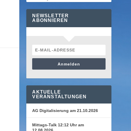
NEWSLETTER
ABONNIEREN
E
Anmelden
AKTUELLE
VERANSTALTUNGEN
AG Digitalisierung am 21.10.2026
Mittags-Talk 12:12 Uhr am
12.08.2026