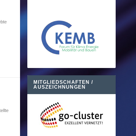
ebte
MITGLIEDSCHAFTEN /
AUSZEICHNUNGEN
ellte