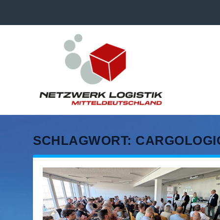
SCHLAGWORT:
CARGOLOGIC