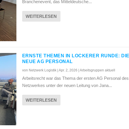
Branchenevent, das Mitteldeutsche...
WEITERLESEN
ERNSTE THEMEN IN LOCKERER RUNDE: DI
NEUE AG PERSONAL
von
Netzwerk Logistik
|
Apr. 2, 2026
|
Arbeitsgruppen aktuell
Arbeitsrecht war das Thema der ersten AG Personal des
Netzwerkes unter der neuen Leitung von Jana...
WEITERLESEN