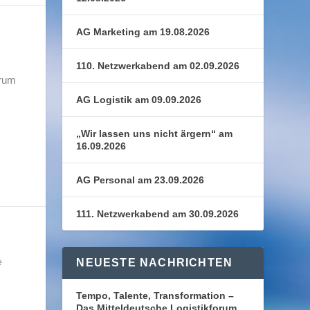
AG Marketing am 19.08.2026
110. Netzwerkabend am 02.09.2026
orum
AG Logistik am 09.09.2026
„Wir lassen uns nicht ärgern“ am
16.09.2026
AG Personal am 23.09.2026
111. Netzwerkabend am 30.09.2026
NEUESTE NACHRICHTEN
e
Tempo, Talente, Transformation –
Das Mitteldeutsche Logistikforum