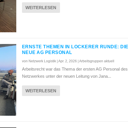
WEITERLESEN
ERNSTE THEMEN IN LOCKERER RUNDE: DI
NEUE AG PERSONAL
von
Netzwerk Logistik
|
Apr. 2, 2026
|
Arbeitsgruppen aktuell
Arbeitsrecht war das Thema der ersten AG Personal des
Netzwerkes unter der neuen Leitung von Jana...
WEITERLESEN