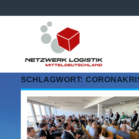
SCHLAGWORT:
CORONAKRI