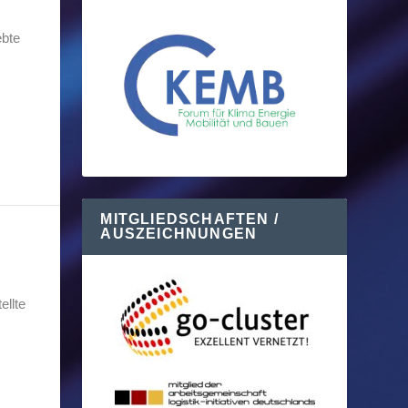
ebte
MITGLIEDSCHAFTEN /
AUSZEICHNUNGEN
ellte