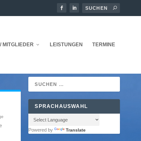
/ MITGLIEDER
LEISTUNGEN
TERMINE
SPRACHAUSWAHL
ge
e
Powered by
Translate