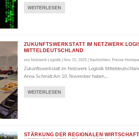
WEITERLESEN
ZUKUNFTSWERKSTATT IM NETZWERK LOGI
MITTELDEUTSCHLAND
von
Netzwerk Logistik
|
Nov. 15, 2025
|
Nachrichten
,
Presse Homep
Zukunftswerkstatt im Netzwerk Logistik Mitteldeutschla
Anna Schmidt Am 10. November haben...
WEITERLESEN
STÄRKUNG DER REGIONALEN WIRTSCHAFT