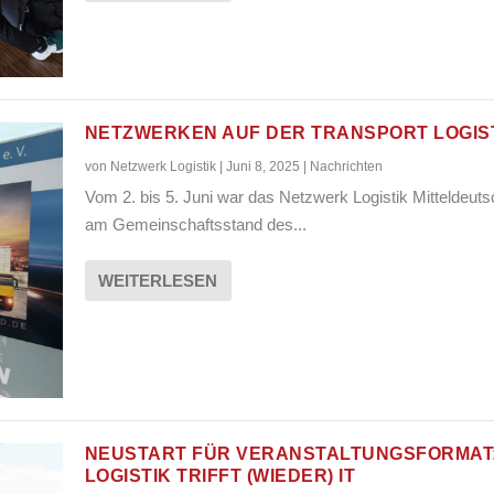
NETZWERKEN AUF DER TRANSPORT LOGIS
von
Netzwerk Logistik
|
Juni 8, 2025
|
Nachrichten
Vom 2. bis 5. Juni war das Netzwerk Logistik Mitteldeut
am Gemeinschaftsstand des...
WEITERLESEN
NEUSTART FÜR VERANSTALTUNGSFORMAT
LOGISTIK TRIFFT (WIEDER) IT