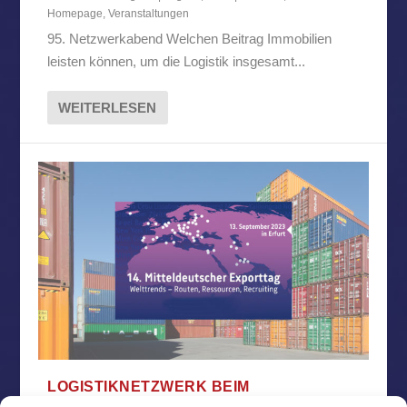
Homepage
,
Veranstaltungen
95. Netzwerkabend Welchen Beitrag Immobilien
leisten können, um die Logistik insgesamt...
WEITERLESEN
LOGISTIKNETZWERK BEIM
MITTELDEUTSCHEN EXPORTTAG