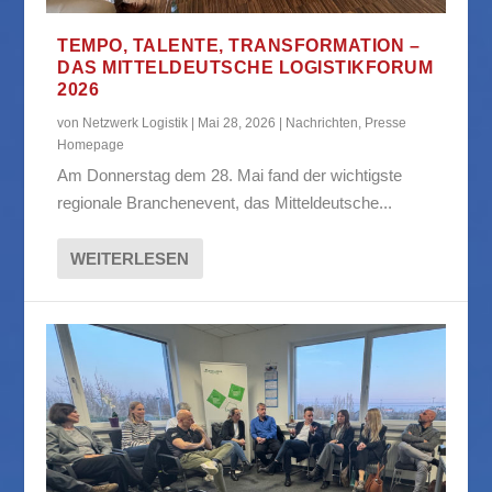
TEMPO, TALENTE, TRANSFORMATION –
DAS MITTELDEUTSCHE LOGISTIKFORUM
2026
von
Netzwerk Logistik
|
Mai 28, 2026
|
Nachrichten
,
Presse
Homepage
Am Donnerstag dem 28. Mai fand der wichtigste
regionale Branchenevent, das Mitteldeutsche...
WEITERLESEN