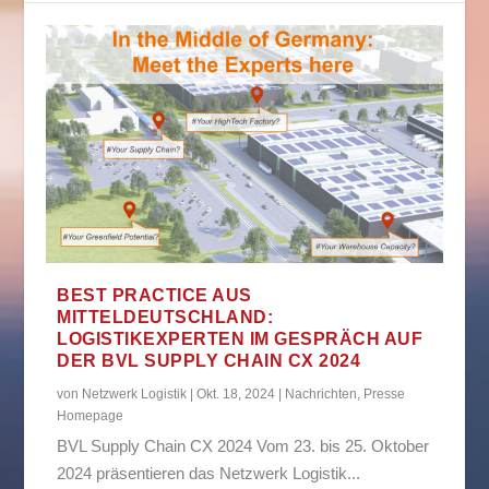
BEST PRACTICE AUS
MITTELDEUTSCHLAND:
LOGISTIKEXPERTEN IM GESPRÄCH AUF
DER BVL SUPPLY CHAIN CX 2024
von
Netzwerk Logistik
|
Okt. 18, 2024
|
Nachrichten
,
Presse
Homepage
BVL Supply Chain CX 2024 Vom 23. bis 25. Oktober
2024 präsentieren das Netzwerk Logistik...