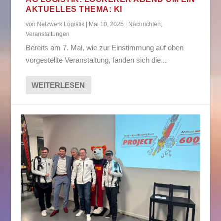
AKTUELLES THEMA: KI
von
Netzwerk Logistik
|
Mai 10, 2025
|
Nachrichten
,
Veranstaltungen
Bereits am 7. Mai, wie zur Einstimmung auf oben
vorgestellte Veranstaltung, fanden sich die...
WEITERLESEN