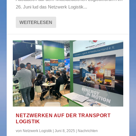
26. Juni lud das Netzwerk Logistik...
WEITERLESEN
NETZWERKEN AUF DER TRANSPORT
LOGISTIK
von
Netzwerk Logistik
|
Juni 8, 2025
|
Nachrichten