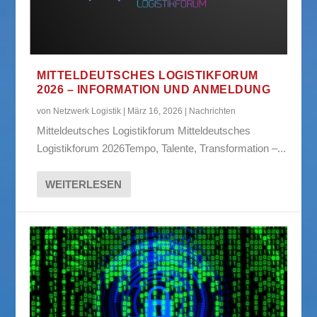
MITTELDEUTSCHES LOGISTIKFORUM
2026 – INFORMATION UND ANMELDUNG
von
Netzwerk Logistik
|
März 16, 2026
|
Nachrichten
Mitteldeutsches Logistikforum Mitteldeutsches
Logistikforum 2026Tempo, Talente, Transformation –...
WEITERLESEN