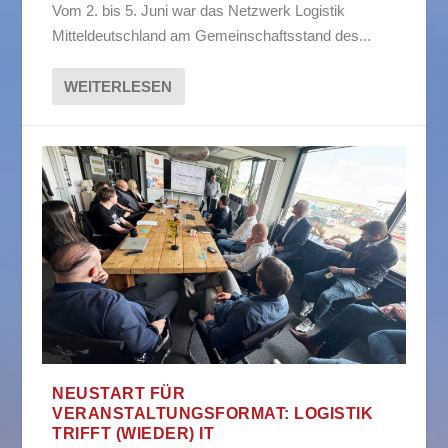
Vom 2. bis 5. Juni war das Netzwerk Logistik
Mitteldeutschland am Gemeinschaftsstand des...
WEITERLESEN
NEUSTART FÜR
VERANSTALTUNGSFORMAT: LOGISTIK
TRIFFT (WIEDER) IT