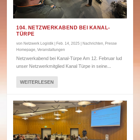
104. NETZWERKABEND BEI KANAL-
TÜRPE
von
Netzwerk Logistik
|
Feb. 14, 2025
|
Nachrichten
,
Presse
Homepage
,
Veranstaltungen
Netzwerkabend bei Kanal-Türpe Am 12. Februar lud
unser Netzwerkmitglied Kanal Türpe in seine...
WEITERLESEN