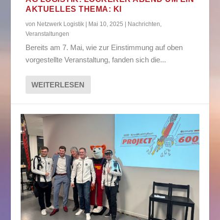
AKTUELLES THEMA: KI
von
Netzwerk Logistik
|
Mai 10, 2025
|
Nachrichten
,
Veranstaltungen
Bereits am 7. Mai, wie zur Einstimmung auf oben
vorgestellte Veranstaltung, fanden sich die...
WEITERLESEN