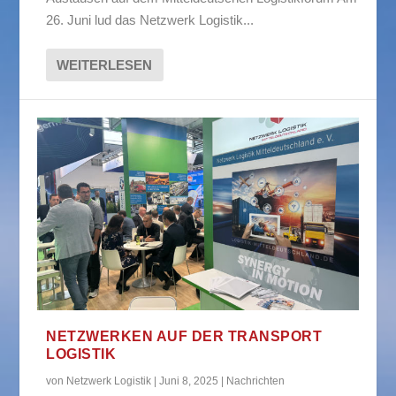
26. Juni lud das Netzwerk Logistik...
WEITERLESEN
NETZWERKEN AUF DER TRANSPORT
LOGISTIK
von
Netzwerk Logistik
|
Juni 8, 2025
|
Nachrichten