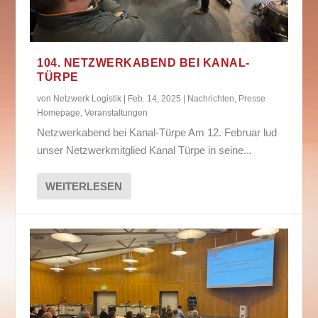
104. NETZWERKABEND BEI KANAL-
TÜRPE
von
Netzwerk Logistik
|
Feb. 14, 2025
|
Nachrichten
,
Presse
Homepage
,
Veranstaltungen
Netzwerkabend bei Kanal-Türpe Am 12. Februar lud
unser Netzwerkmitglied Kanal Türpe in seine...
WEITERLESEN