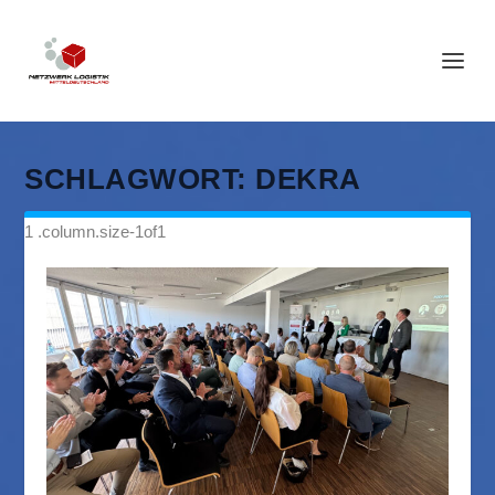
SCHLAGWORT:
DEKRA