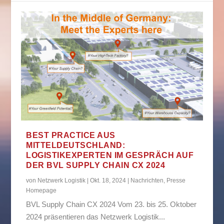
BEST PRACTICE AUS
MITTELDEUTSCHLAND:
LOGISTIKEXPERTEN IM GESPRÄCH AUF
DER BVL SUPPLY CHAIN CX 2024
von
Netzwerk Logistik
|
Okt. 18, 2024
|
Nachrichten
,
Presse
Homepage
BVL Supply Chain CX 2024 Vom 23. bis 25. Oktober
2024 präsentieren das Netzwerk Logistik...