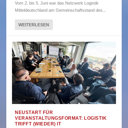
Vom 2. bis 5. Juni war das Netzwerk Logistik
Mitteldeutschland am Gemeinschaftsstand des...
WEITERLESEN
NEUSTART FÜR
VERANSTALTUNGSFORMAT: LOGISTIK
TRIFFT (WIEDER) IT