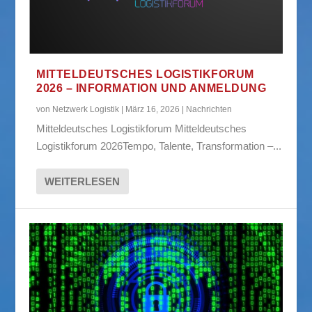
MITTELDEUTSCHES LOGISTIKFORUM
2026 – INFORMATION UND ANMELDUNG
von
Netzwerk Logistik
|
März 16, 2026
|
Nachrichten
Mitteldeutsches Logistikforum Mitteldeutsches
Logistikforum 2026Tempo, Talente, Transformation –...
WEITERLESEN