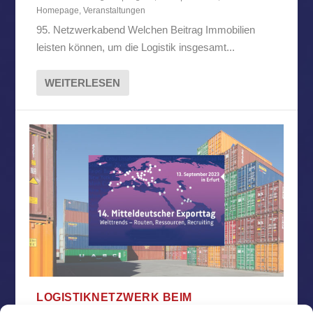
Homepage
,
Veranstaltungen
95. Netzwerkabend Welchen Beitrag Immobilien
leisten können, um die Logistik insgesamt...
WEITERLESEN
LOGISTIKNETZWERK BEIM
MITTELDEUTSCHEN EXPORTTAG