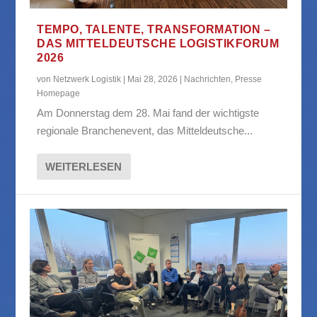
TEMPO, TALENTE, TRANSFORMATION –
DAS MITTELDEUTSCHE LOGISTIKFORUM
2026
von
Netzwerk Logistik
|
Mai 28, 2026
|
Nachrichten
,
Presse
Homepage
Am Donnerstag dem 28. Mai fand der wichtigste
regionale Branchenevent, das Mitteldeutsche...
WEITERLESEN