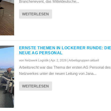
Branchenevent, das Mitteldeutsche...
WEITERLESEN
ERNSTE THEMEN IN LOCKERER RUNDE: DI
NEUE AG PERSONAL
von
Netzwerk Logistik
|
Apr. 2, 2026
|
Arbeitsgruppen aktuell
Arbeitsrecht war das Thema der ersten AG Personal des
Netzwerkes unter der neuen Leitung von Jana...
WEITERLESEN