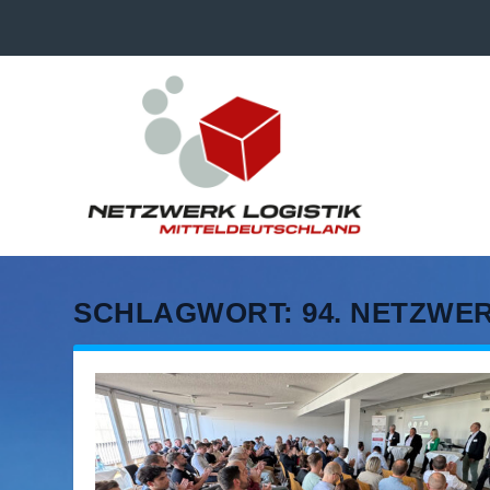
SCHLAGWORT:
94. NETZWE