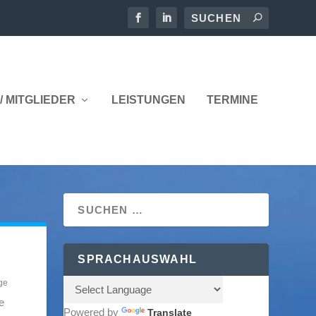
/ MITGLIEDER
LEISTUNGEN
TERMINE
SPRACHAUSWAHL
ge
e
Powered by
Translate