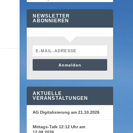
NEWSLETTER
ABONNIEREN
E
Anmelden
AKTUELLE
VERANSTALTUNGEN
AG Digitalisierung am 21.10.2026
Mittags-Talk 12:12 Uhr am
12.08.2026