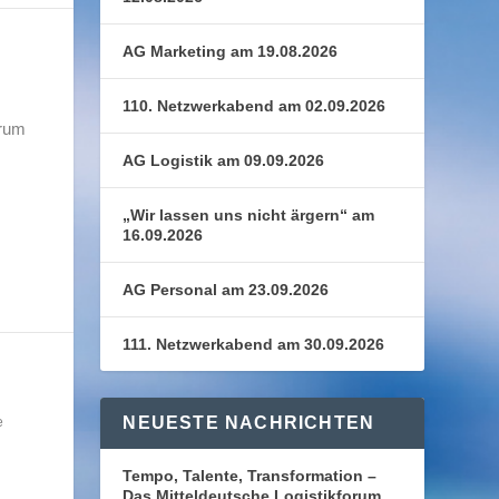
AG Marketing am 19.08.2026
110. Netzwerkabend am 02.09.2026
orum
AG Logistik am 09.09.2026
„Wir lassen uns nicht ärgern“ am
16.09.2026
AG Personal am 23.09.2026
111. Netzwerkabend am 30.09.2026
NEUESTE NACHRICHTEN
e
Tempo, Talente, Transformation –
Das Mitteldeutsche Logistikforum