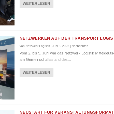
WEITERLESEN
NETZWERKEN AUF DER TRANSPORT LOGIS
von
Netzwerk Logistik
|
Juni 8, 2025
|
Nachrichten
Vom 2. bis 5. Juni war das Netzwerk Logistik Mitteldeut
am Gemeinschaftsstand des...
WEITERLESEN
NEUSTART FÜR VERANSTALTUNGSFORMAT