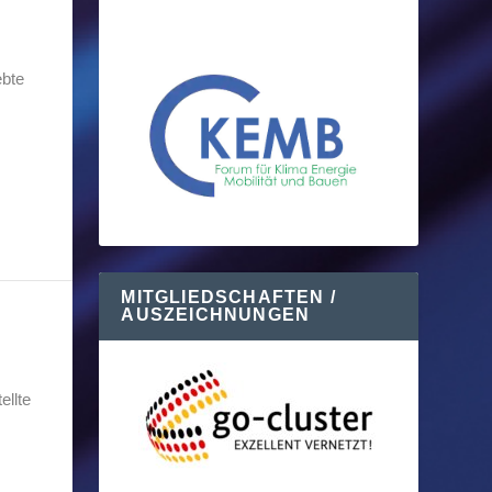
ebte
MITGLIEDSCHAFTEN /
AUSZEICHNUNGEN
ellte