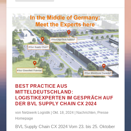
BEST PRACTICE AUS
MITTELDEUTSCHLAND:
LOGISTIKEXPERTEN IM GESPRÄCH AUF
DER BVL SUPPLY CHAIN CX 2024
von
Netzwerk Logistik
|
Okt. 18, 2024
|
Nachrichten
,
Presse
Homepage
BVL Supply Chain CX 2024 Vom 23. bis 25. Oktober