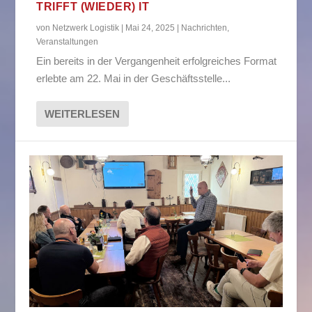
TRIFFT (WIEDER) IT
von
Netzwerk Logistik
|
Mai 24, 2025
|
Nachrichten
,
Veranstaltungen
Ein bereits in der Vergangenheit erfolgreiches Format
erlebte am 22. Mai in der Geschäftsstelle...
WEITERLESEN