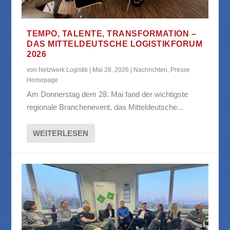
TEMPO, TALENTE, TRANSFORMATION –
DAS MITTELDEUTSCHE LOGISTIKFORUM
2026
von
Netzwerk Logistik
|
Mai 28, 2026
|
Nachrichten
,
Presse
Homepage
Am Donnerstag dem 28. Mai fand der wichtigste
regionale Branchenevent, das Mitteldeutsche...
WEITERLESEN