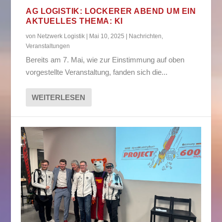
AG LOGISTIK: LOCKERER ABEND UM EIN
AKTUELLES THEMA: KI
von
Netzwerk Logistik
|
Mai 10, 2025
|
Nachrichten
,
Veranstaltungen
Bereits am 7. Mai, wie zur Einstimmung auf oben
vorgestellte Veranstaltung, fanden sich die...
WEITERLESEN