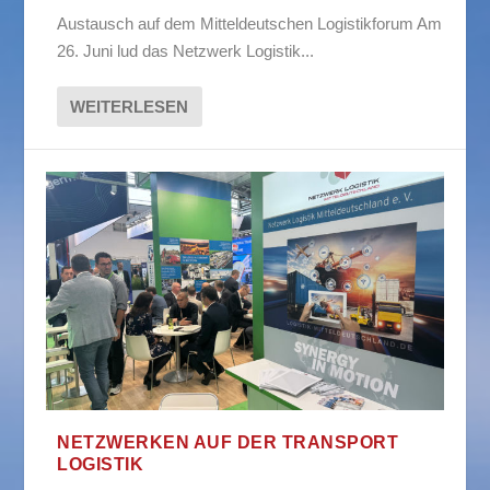
Austausch auf dem Mitteldeutschen Logistikforum Am
26. Juni lud das Netzwerk Logistik...
WEITERLESEN
NETZWERKEN AUF DER TRANSPORT
LOGISTIK