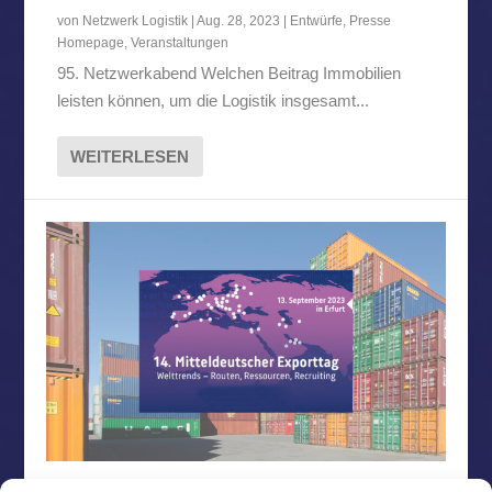
von
Netzwerk Logistik
|
Aug. 28, 2023
|
Entwürfe
,
Presse
Homepage
,
Veranstaltungen
95. Netzwerkabend Welchen Beitrag Immobilien
leisten können, um die Logistik insgesamt...
WEITERLESEN