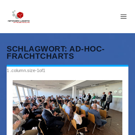
SCHLAGWORT:
AD-HOC-
FRACHTCHARTS