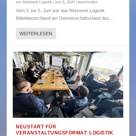
von
Netzwerk Logistik
|
Juni 8, 2025
|
Nachrichten
Vom 2. bis 5. Juni war das Netzwerk Logistik
Mitteldeutschland am Gemeinschaftsstand des...
WEITERLESEN
NEUSTART FÜR
VERANSTALTUNGSFORMAT: LOGISTIK