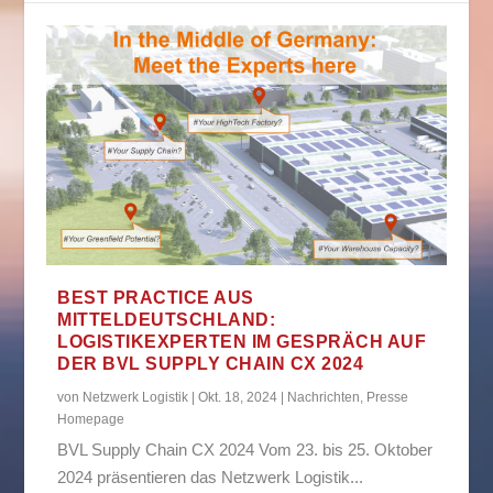
BEST PRACTICE AUS
MITTELDEUTSCHLAND:
LOGISTIKEXPERTEN IM GESPRÄCH AUF
DER BVL SUPPLY CHAIN CX 2024
von
Netzwerk Logistik
|
Okt. 18, 2024
|
Nachrichten
,
Presse
Homepage
BVL Supply Chain CX 2024 Vom 23. bis 25. Oktober
2024 präsentieren das Netzwerk Logistik...