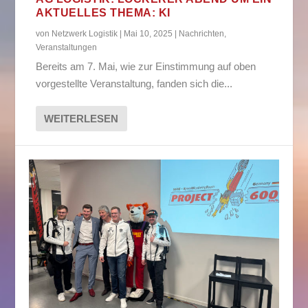
AKTUELLES THEMA: KI
von
Netzwerk Logistik
|
Mai 10, 2025
|
Nachrichten
,
Veranstaltungen
Bereits am 7. Mai, wie zur Einstimmung auf oben
vorgestellte Veranstaltung, fanden sich die...
WEITERLESEN