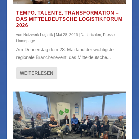
TEMPO, TALENTE, TRANSFORMATION –
DAS MITTELDEUTSCHE LOGISTIKFORUM
2026
von
Netzwerk Logistik
|
Mai 28, 2026
|
Nachrichten
,
Presse
Homepage
Am Donnerstag dem 28. Mai fand der wichtigste
regionale Branchenevent, das Mitteldeutsche...
WEITERLESEN