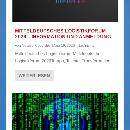
MITTELDEUTSCHES LOGISTIKFORUM
2026 – INFORMATION UND ANMELDUNG
von
Netzwerk Logistik
|
März 16, 2026
|
Nachrichten
Mitteldeutsches Logistikforum Mitteldeutsches
Logistikforum 2026Tempo, Talente, Transformation –...
WEITERLESEN