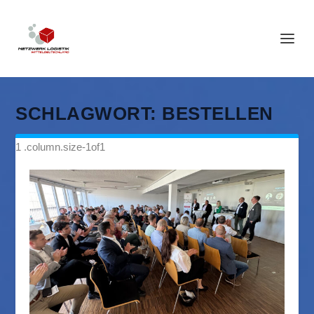
SCHLAGWORT:
BESTELLEN