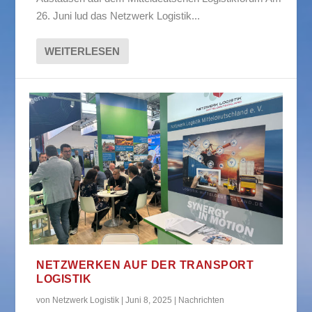
26. Juni lud das Netzwerk Logistik...
WEITERLESEN
NETZWERKEN AUF DER TRANSPORT
LOGISTIK
von
Netzwerk Logistik
|
Juni 8, 2025
|
Nachrichten