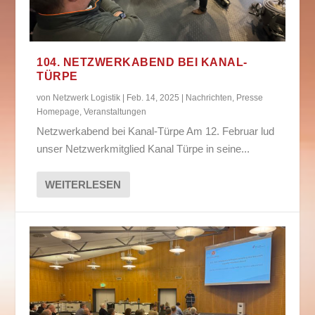
104. NETZWERKABEND BEI KANAL-
TÜRPE
von
Netzwerk Logistik
|
Feb. 14, 2025
|
Nachrichten
,
Presse
Homepage
,
Veranstaltungen
Netzwerkabend bei Kanal-Türpe Am 12. Februar lud
unser Netzwerkmitglied Kanal Türpe in seine...
WEITERLESEN