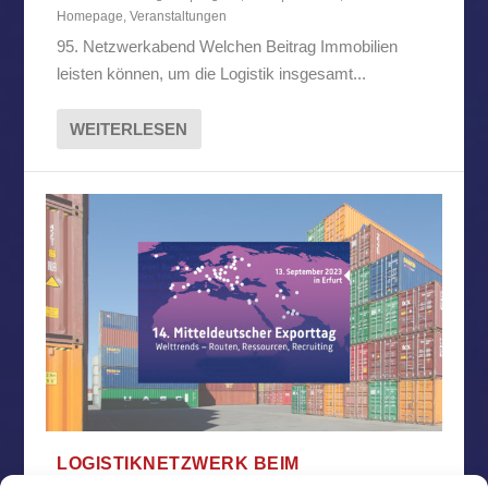
Homepage
,
Veranstaltungen
95. Netzwerkabend Welchen Beitrag Immobilien
leisten können, um die Logistik insgesamt...
WEITERLESEN
LOGISTIKNETZWERK BEIM
MITTELDEUTSCHEN EXPORTTAG