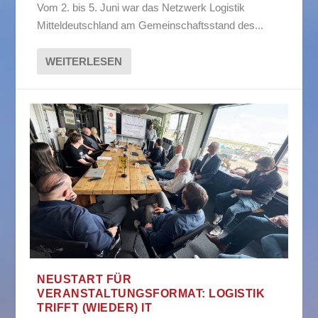
Vom 2. bis 5. Juni war das Netzwerk Logistik
Mitteldeutschland am Gemeinschaftsstand des...
WEITERLESEN
NEUSTART FÜR
VERANSTALTUNGSFORMAT: LOGISTIK
TRIFFT (WIEDER) IT