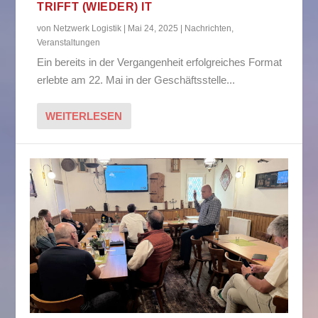
TRIFFT (WIEDER) IT
von
Netzwerk Logistik
|
Mai 24, 2025
|
Nachrichten
,
Veranstaltungen
Ein bereits in der Vergangenheit erfolgreiches Format
erlebte am 22. Mai in der Geschäftsstelle...
WEITERLESEN