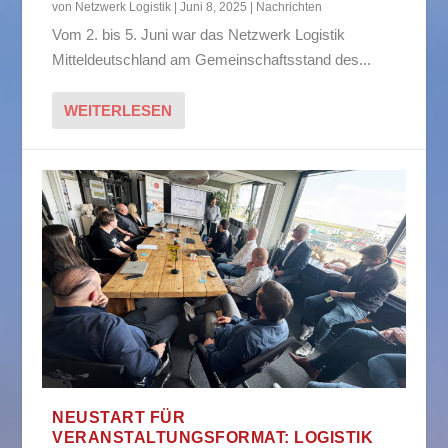
von
Netzwerk Logistik
|
Juni 8, 2025
|
Nachrichten
Vom 2. bis 5. Juni war das Netzwerk Logistik
Mitteldeutschland am Gemeinschaftsstand des...
WEITERLESEN
NEUSTART FÜR
VERANSTALTUNGSFORMAT: LOGISTIK