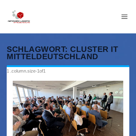
SCHLAGWORT:
CLUSTER IT
MITTELDEUTSCHLAND