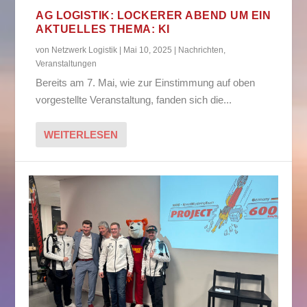
AG LOGISTIK: LOCKERER ABEND UM EIN
AKTUELLES THEMA: KI
von
Netzwerk Logistik
|
Mai 10, 2025
|
Nachrichten
,
Veranstaltungen
Bereits am 7. Mai, wie zur Einstimmung auf oben
vorgestellte Veranstaltung, fanden sich die...
WEITERLESEN