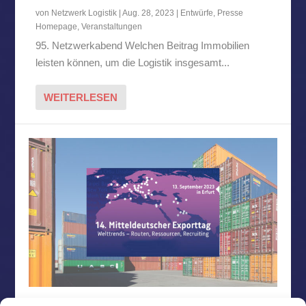
von
Netzwerk Logistik
|
Aug. 28, 2023
|
Entwürfe
,
Presse
Homepage
,
Veranstaltungen
95. Netzwerkabend Welchen Beitrag Immobilien
leisten können, um die Logistik insgesamt...
WEITERLESEN