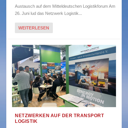
Austausch auf dem Mitteldeutschen Logistikforum Am
26. Juni lud das Netzwerk Logistik...
WEITERLESEN
NETZWERKEN AUF DER TRANSPORT
LOGISTIK