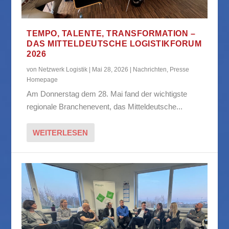
TEMPO, TALENTE, TRANSFORMATION –
DAS MITTELDEUTSCHE LOGISTIKFORUM
2026
von
Netzwerk Logistik
|
Mai 28, 2026
|
Nachrichten
,
Presse
Homepage
Am Donnerstag dem 28. Mai fand der wichtigste
regionale Branchenevent, das Mitteldeutsche...
WEITERLESEN