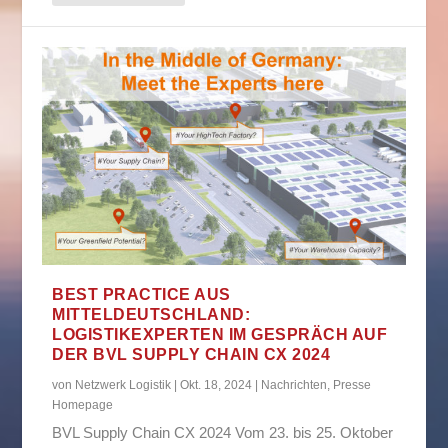
BEST PRACTICE AUS
MITTELDEUTSCHLAND:
LOGISTIKEXPERTEN IM GESPRÄCH AUF
DER BVL SUPPLY CHAIN CX 2024
von
Netzwerk Logistik
|
Okt. 18, 2024
|
Nachrichten
,
Presse
Homepage
BVL Supply Chain CX 2024 Vom 23. bis 25. Oktober