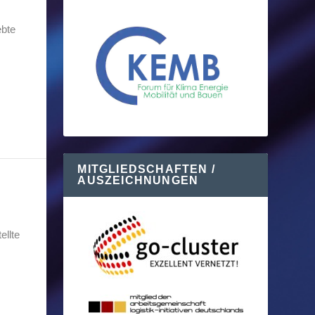
ebte
MITGLIEDSCHAFTEN /
AUSZEICHNUNGEN
ellte