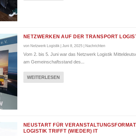
NETZWERKEN AUF DER TRANSPORT LOGIS
von
Netzwerk Logistik
|
Juni 8, 2025
|
Nachrichten
Vom 2. bis 5. Juni war das Netzwerk Logistik Mitteldeut
am Gemeinschaftsstand des...
WEITERLESEN
NEUSTART FÜR VERANSTALTUNGSFORMAT
LOGISTIK TRIFFT (WIEDER) IT