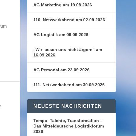
AG Marketing am 19.08.2026
110. Netzwerkabend am 02.09.2026
orum
AG Logistik am 09.09.2026
„Wir lassen uns nicht ärgern“ am
16.09.2026
AG Personal am 23.09.2026
111. Netzwerkabend am 30.09.2026
NEUESTE NACHRICHTEN
e
Tempo, Talente, Transformation –
Das Mitteldeutsche Logistikforum
2026