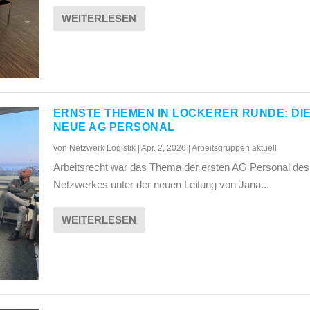
WEITERLESEN
ERNSTE THEMEN IN LOCKERER RUNDE: DI
NEUE AG PERSONAL
von
Netzwerk Logistik
|
Apr. 2, 2026
|
Arbeitsgruppen aktuell
Arbeitsrecht war das Thema der ersten AG Personal des
Netzwerkes unter der neuen Leitung von Jana...
WEITERLESEN