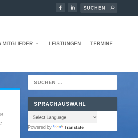
/ MITGLIEDER
LEISTUNGEN
TERMINE
SPRACHAUSWAHL
ge
e
Powered by
Translate