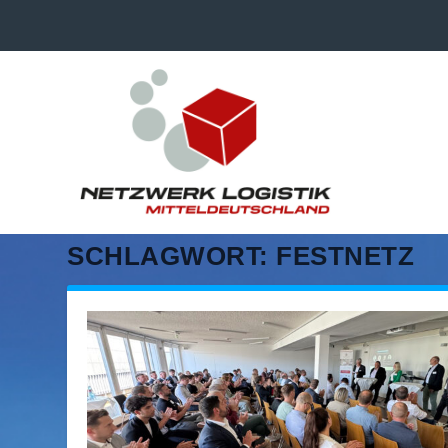
SCHLAGWORT:
FESTNETZ