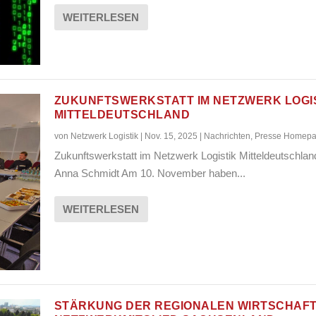
WEITERLESEN
ZUKUNFTSWERKSTATT IM NETZWERK LOGI
MITTELDEUTSCHLAND
von
Netzwerk Logistik
|
Nov. 15, 2025
|
Nachrichten
,
Presse Homep
Zukunftswerkstatt im Netzwerk Logistik Mitteldeutschla
Anna Schmidt Am 10. November haben...
WEITERLESEN
STÄRKUNG DER REGIONALEN WIRTSCHAFT