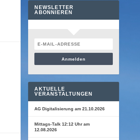
NEWSLETTER
ABONNIEREN
E
Anmelden
AKTUELLE
VERANSTALTUNGEN
AG Digitalisierung am 21.10.2026
Mittags-Talk 12:12 Uhr am
12.08.2026