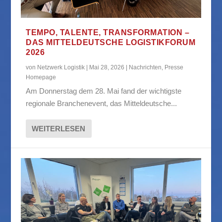
TEMPO, TALENTE, TRANSFORMATION –
DAS MITTELDEUTSCHE LOGISTIKFORUM
2026
von
Netzwerk Logistik
|
Mai 28, 2026
|
Nachrichten
,
Presse
Homepage
Am Donnerstag dem 28. Mai fand der wichtigste
regionale Branchenevent, das Mitteldeutsche...
WEITERLESEN