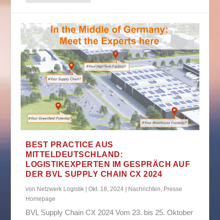
BEST PRACTICE AUS
MITTELDEUTSCHLAND:
LOGISTIKEXPERTEN IM GESPRÄCH AUF
DER BVL SUPPLY CHAIN CX 2024
von
Netzwerk Logistik
|
Okt. 18, 2024
|
Nachrichten
,
Presse
Homepage
BVL Supply Chain CX 2024 Vom 23. bis 25. Oktober