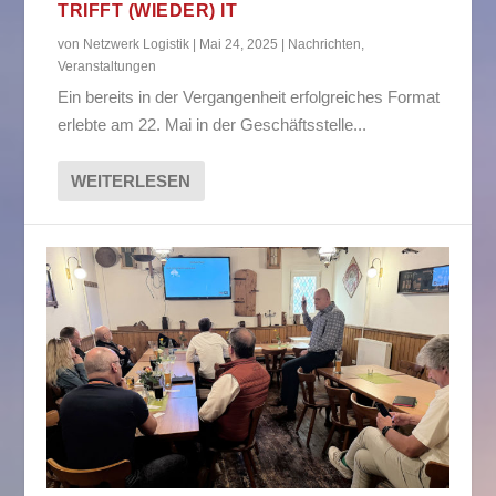
TRIFFT (WIEDER) IT
von
Netzwerk Logistik
|
Mai 24, 2025
|
Nachrichten
,
Veranstaltungen
Ein bereits in der Vergangenheit erfolgreiches Format
erlebte am 22. Mai in der Geschäftsstelle...
WEITERLESEN