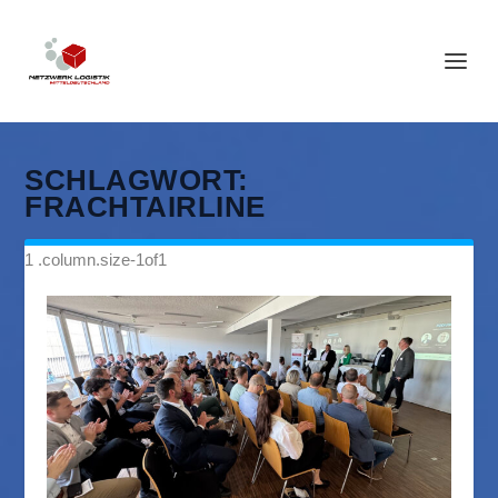
SCHLAGWORT:
FRACHTAIRLINE