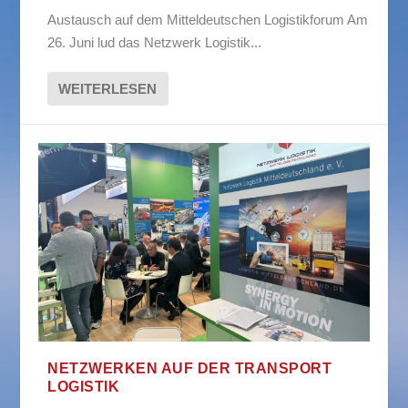
Austausch auf dem Mitteldeutschen Logistikforum Am
26. Juni lud das Netzwerk Logistik...
WEITERLESEN
NETZWERKEN AUF DER TRANSPORT
LOGISTIK