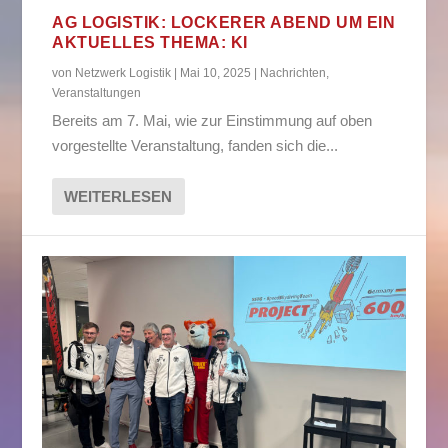
AG LOGISTIK: LOCKERER ABEND UM EIN
AKTUELLES THEMA: KI
von
Netzwerk Logistik
|
Mai 10, 2025
|
Nachrichten
,
Veranstaltungen
Bereits am 7. Mai, wie zur Einstimmung auf oben
vorgestellte Veranstaltung, fanden sich die...
WEITERLESEN