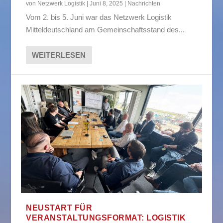
von
Netzwerk Logistik
|
Juni 8, 2025
|
Nachrichten
Vom 2. bis 5. Juni war das Netzwerk Logistik
Mitteldeutschland am Gemeinschaftsstand des...
WEITERLESEN
NEUSTART FÜR
VERANSTALTUNGSFORMAT: LOGISTIK