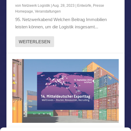
von
Netzwerk Logistik
|
Aug. 28, 2023
|
Entwürfe
,
Presse
Homepage
,
Veranstaltungen
95. Netzwerkabend Welchen Beitrag Immobilien
leisten können, um die Logistik insgesamt...
WEITERLESEN