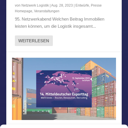
von
Netzwerk Logistik
|
Aug. 28, 2023
|
Entwürfe
,
Presse
Homepage
,
Veranstaltungen
95. Netzwerkabend Welchen Beitrag Immobilien
leisten können, um die Logistik insgesamt...
WEITERLESEN