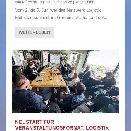
von
Netzwerk Logistik
|
Juni 8, 2025
|
Nachrichten
Vom 2. bis 5. Juni war das Netzwerk Logistik
Mitteldeutschland am Gemeinschaftsstand des...
WEITERLESEN
NEUSTART FÜR
VERANSTALTUNGSFORMAT: LOGISTIK