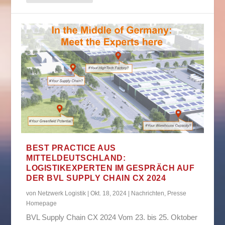
BEST PRACTICE AUS
MITTELDEUTSCHLAND:
LOGISTIKEXPERTEN IM GESPRÄCH AUF
DER BVL SUPPLY CHAIN CX 2024
von
Netzwerk Logistik
|
Okt. 18, 2024
|
Nachrichten
,
Presse
Homepage
BVL Supply Chain CX 2024 Vom 23. bis 25. Oktober