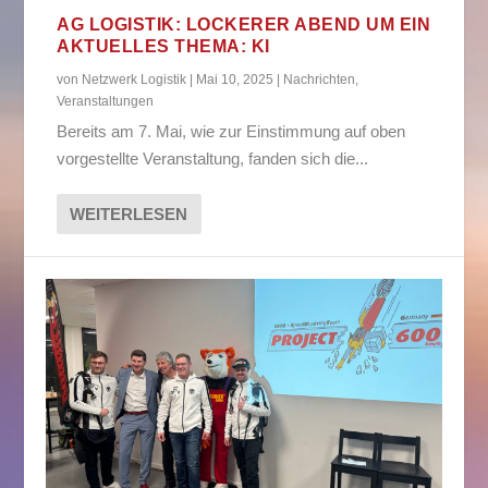
AG LOGISTIK: LOCKERER ABEND UM EIN
AKTUELLES THEMA: KI
von
Netzwerk Logistik
|
Mai 10, 2025
|
Nachrichten
,
Veranstaltungen
Bereits am 7. Mai, wie zur Einstimmung auf oben
vorgestellte Veranstaltung, fanden sich die...
WEITERLESEN