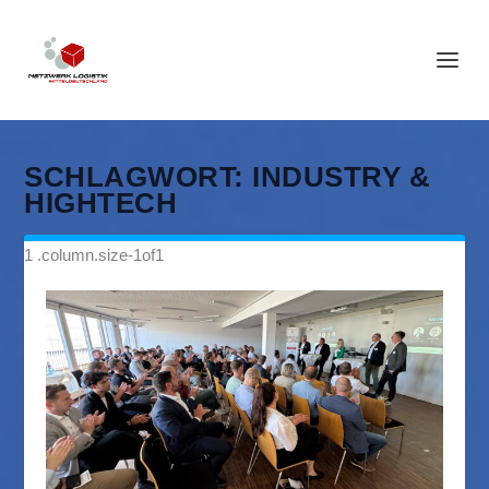
SCHLAGWORT:
INDUSTRY &
HIGHTECH