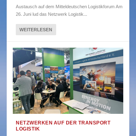
Austausch auf dem Mitteldeutschen Logistikforum Am
26. Juni lud das Netzwerk Logistik...
WEITERLESEN
NETZWERKEN AUF DER TRANSPORT
LOGISTIK