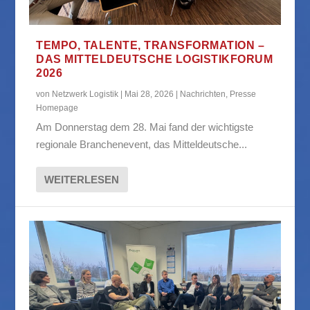
TEMPO, TALENTE, TRANSFORMATION –
DAS MITTELDEUTSCHE LOGISTIKFORUM
2026
von
Netzwerk Logistik
|
Mai 28, 2026
|
Nachrichten
,
Presse
Homepage
Am Donnerstag dem 28. Mai fand der wichtigste
regionale Branchenevent, das Mitteldeutsche...
WEITERLESEN