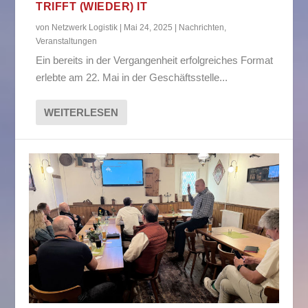
TRIFFT (WIEDER) IT
von
Netzwerk Logistik
|
Mai 24, 2025
|
Nachrichten
,
Veranstaltungen
Ein bereits in der Vergangenheit erfolgreiches Format
erlebte am 22. Mai in der Geschäftsstelle...
WEITERLESEN