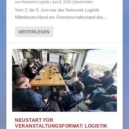
von
Netzwerk Logistik
|
Juni 8, 2025
|
Nachrichten
Vom 2. bis 5. Juni war das Netzwerk Logistik
Mitteldeutschland am Gemeinschaftsstand des...
WEITERLESEN
NEUSTART FÜR
VERANSTALTUNGSFORMAT: LOGISTIK