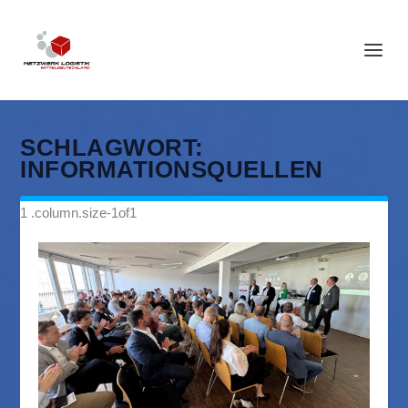
SCHLAGWORT:
INFORMATIONSQUELLEN