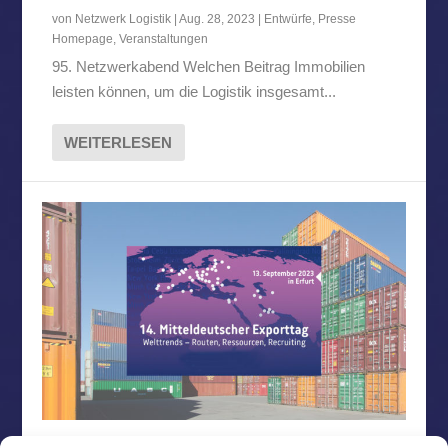
von
Netzwerk Logistik
|
Aug. 28, 2023
|
Entwürfe
,
Presse
Homepage
,
Veranstaltungen
95. Netzwerkabend Welchen Beitrag Immobilien
leisten können, um die Logistik insgesamt...
WEITERLESEN