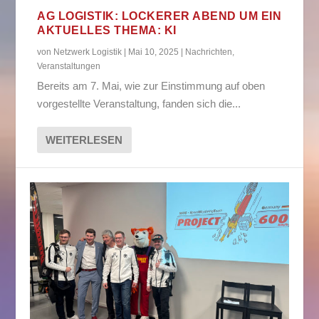
AG LOGISTIK: LOCKERER ABEND UM EIN
AKTUELLES THEMA: KI
von
Netzwerk Logistik
|
Mai 10, 2025
|
Nachrichten
,
Veranstaltungen
Bereits am 7. Mai, wie zur Einstimmung auf oben
vorgestellte Veranstaltung, fanden sich die...
WEITERLESEN