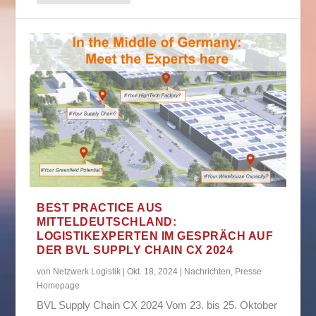
BEST PRACTICE AUS
MITTELDEUTSCHLAND:
LOGISTIKEXPERTEN IM GESPRÄCH AUF
DER BVL SUPPLY CHAIN CX 2024
von
Netzwerk Logistik
|
Okt. 18, 2024
|
Nachrichten
,
Presse
Homepage
BVL Supply Chain CX 2024 Vom 23. bis 25. Oktober