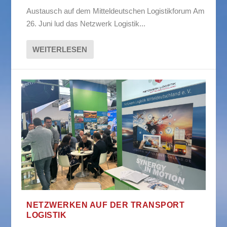
Austausch auf dem Mitteldeutschen Logistikforum Am
26. Juni lud das Netzwerk Logistik...
WEITERLESEN
NETZWERKEN AUF DER TRANSPORT
LOGISTIK