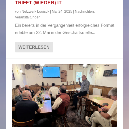
TRIFFT (WIEDER) IT
von
Netzwerk Logistik
|
Mai 24, 2025
|
Nachrichten
,
Veranstaltungen
Ein bereits in der Vergangenheit erfolgreiches Format
erlebte am 22. Mai in der Geschäftsstelle...
WEITERLESEN