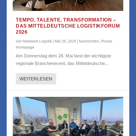
TEMPO, TALENTE, TRANSFORMATION –
DAS MITTELDEUTSCHE LOGISTIKFORUM
2026
von
Netzwerk Logistik
|
Mai 28, 2026
|
Nachrichten
,
Presse
Homepage
Am Donnerstag dem 28. Mai fand der wichtigste
regionale Branchenevent, das Mitteldeutsche...
WEITERLESEN