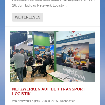
26. Juni lud das Netzwerk Logistik...
WEITERLESEN
NETZWERKEN AUF DER TRANSPORT
LOGISTIK
von
Netzwerk Logistik
|
Juni 8, 2025
|
Nachrichten