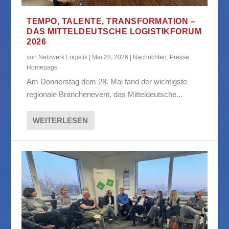
TEMPO, TALENTE, TRANSFORMATION –
DAS MITTELDEUTSCHE LOGISTIKFORUM
2026
von
Netzwerk Logistik
|
Mai 28, 2026
|
Nachrichten
,
Presse
Homepage
Am Donnerstag dem 28. Mai fand der wichtigste
regionale Branchenevent, das Mitteldeutsche...
WEITERLESEN