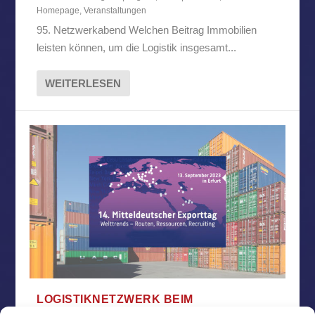
Homepage
,
Veranstaltungen
95. Netzwerkabend Welchen Beitrag Immobilien
leisten können, um die Logistik insgesamt...
WEITERLESEN
LOGISTIKNETZWERK BEIM
MITTELDEUTSCHEN EXPORTTAG