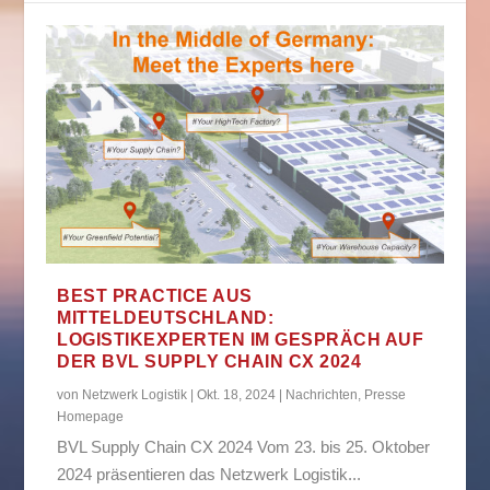
BEST PRACTICE AUS
MITTELDEUTSCHLAND:
LOGISTIKEXPERTEN IM GESPRÄCH AUF
DER BVL SUPPLY CHAIN CX 2024
von
Netzwerk Logistik
|
Okt. 18, 2024
|
Nachrichten
,
Presse
Homepage
BVL Supply Chain CX 2024 Vom 23. bis 25. Oktober
2024 präsentieren das Netzwerk Logistik...