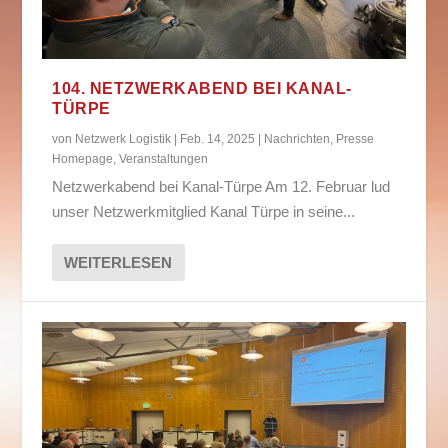
104. NETZWERKABEND BEI KANAL-
TÜRPE
von
Netzwerk Logistik
|
Feb. 14, 2025
|
Nachrichten
,
Presse
Homepage
,
Veranstaltungen
Netzwerkabend bei Kanal-Türpe Am 12. Februar lud
unser Netzwerkmitglied Kanal Türpe in seine...
WEITERLESEN