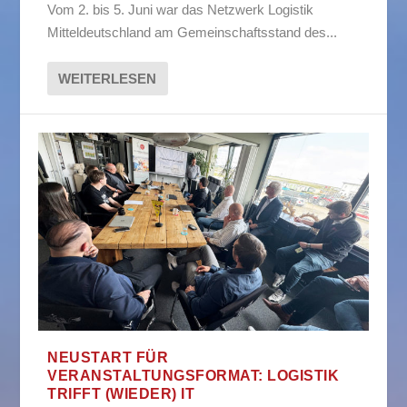
Vom 2. bis 5. Juni war das Netzwerk Logistik
Mitteldeutschland am Gemeinschaftsstand des...
WEITERLESEN
NEUSTART FÜR
VERANSTALTUNGSFORMAT: LOGISTIK
TRIFFT (WIEDER) IT