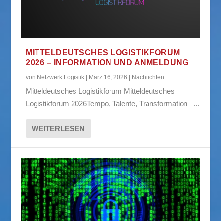
MITTELDEUTSCHES LOGISTIKFORUM
2026 – INFORMATION UND ANMELDUNG
von
Netzwerk Logistik
|
März 16, 2026
|
Nachrichten
Mitteldeutsches Logistikforum Mitteldeutsches
Logistikforum 2026Tempo, Talente, Transformation –...
WEITERLESEN