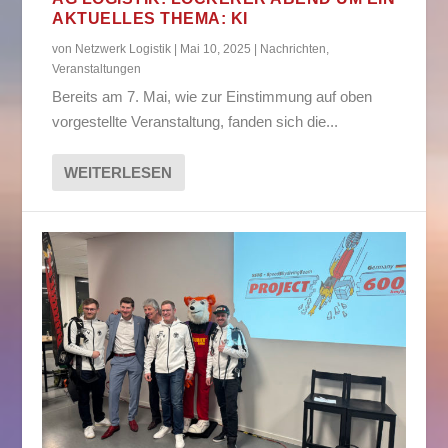
AKTUELLES THEMA: KI
von
Netzwerk Logistik
|
Mai 10, 2025
|
Nachrichten
,
Veranstaltungen
Bereits am 7. Mai, wie zur Einstimmung auf oben
vorgestellte Veranstaltung, fanden sich die...
WEITERLESEN