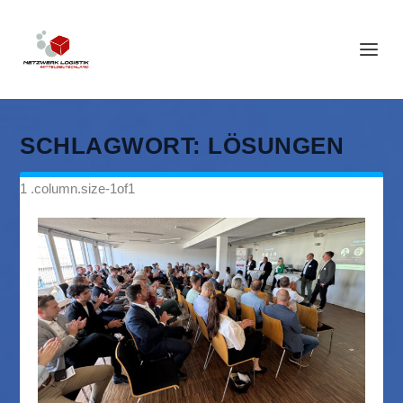
SCHLAGWORT:
LÖSUNGEN