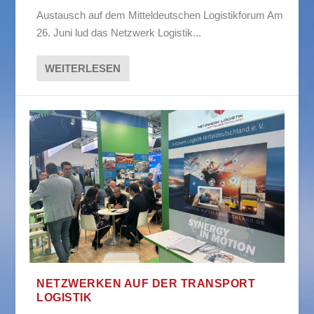
Austausch auf dem Mitteldeutschen Logistikforum Am
26. Juni lud das Netzwerk Logistik...
WEITERLESEN
NETZWERKEN AUF DER TRANSPORT
LOGISTIK