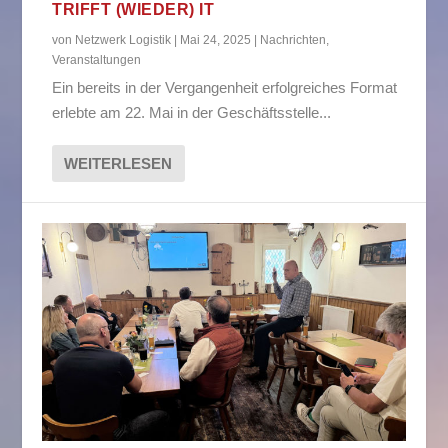
TRIFFT (WIEDER) IT
von
Netzwerk Logistik
|
Mai 24, 2025
|
Nachrichten
,
Veranstaltungen
Ein bereits in der Vergangenheit erfolgreiches Format
erlebte am 22. Mai in der Geschäftsstelle...
WEITERLESEN