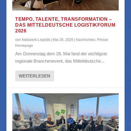
TEMPO, TALENTE, TRANSFORMATION –
DAS MITTELDEUTSCHE LOGISTIKFORUM
2026
von
Netzwerk Logistik
|
Mai 28, 2026
|
Nachrichten
,
Presse
Homepage
Am Donnerstag dem 28. Mai fand der wichtigste
regionale Branchenevent, das Mitteldeutsche...
WEITERLESEN