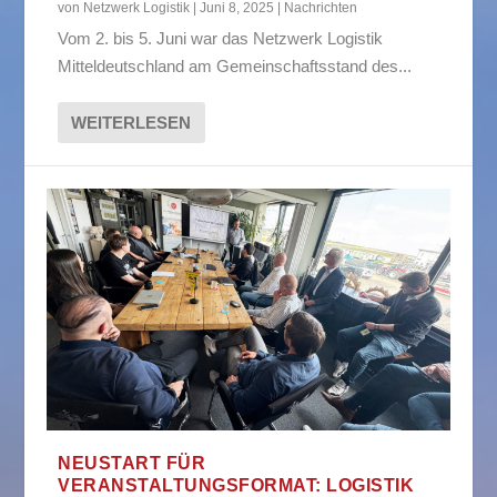
von
Netzwerk Logistik
|
Juni 8, 2025
|
Nachrichten
Vom 2. bis 5. Juni war das Netzwerk Logistik
Mitteldeutschland am Gemeinschaftsstand des...
WEITERLESEN
NEUSTART FÜR
VERANSTALTUNGSFORMAT: LOGISTIK