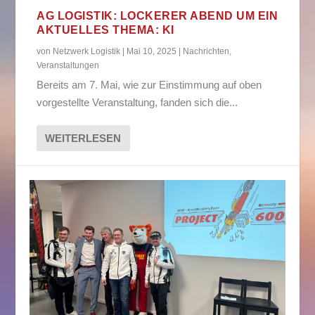
AG LOGISTIK: LOCKERER ABEND UM EIN
AKTUELLES THEMA: KI
von
Netzwerk Logistik
|
Mai 10, 2025
|
Nachrichten
,
Veranstaltungen
Bereits am 7. Mai, wie zur Einstimmung auf oben
vorgestellte Veranstaltung, fanden sich die...
WEITERLESEN