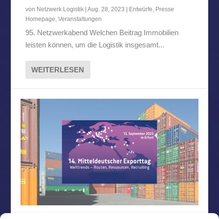
von
Netzwerk Logistik
|
Aug. 28, 2023
|
Entwürfe
,
Presse
Homepage
,
Veranstaltungen
95. Netzwerkabend Welchen Beitrag Immobilien
leisten können, um die Logistik insgesamt...
WEITERLESEN