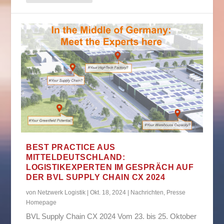
BEST PRACTICE AUS
MITTELDEUTSCHLAND:
LOGISTIKEXPERTEN IM GESPRÄCH AUF
DER BVL SUPPLY CHAIN CX 2024
von
Netzwerk Logistik
|
Okt. 18, 2024
|
Nachrichten
,
Presse
Homepage
BVL Supply Chain CX 2024 Vom 23. bis 25. Oktober