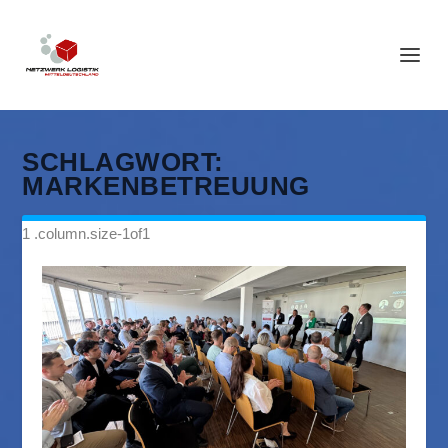
SCHLAGWORT:
MARKENBETREUUNG