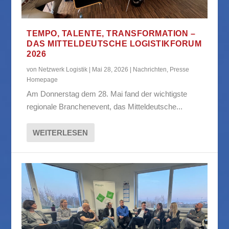
TEMPO, TALENTE, TRANSFORMATION –
DAS MITTELDEUTSCHE LOGISTIKFORUM
2026
von
Netzwerk Logistik
|
Mai 28, 2026
|
Nachrichten
,
Presse
Homepage
Am Donnerstag dem 28. Mai fand der wichtigste
regionale Branchenevent, das Mitteldeutsche...
WEITERLESEN