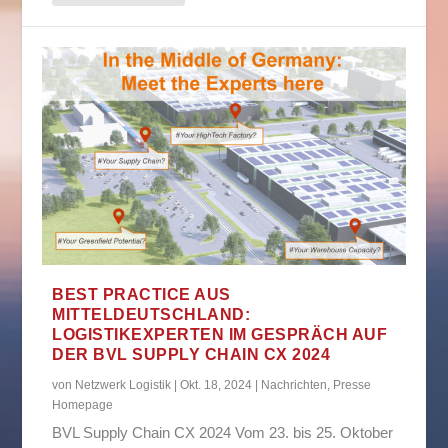
BEST PRACTICE AUS
MITTELDEUTSCHLAND:
LOGISTIKEXPERTEN IM GESPRÄCH AUF
DER BVL SUPPLY CHAIN CX 2024
von
Netzwerk Logistik
|
Okt. 18, 2024
|
Nachrichten
,
Presse
Homepage
BVL Supply Chain CX 2024 Vom 23. bis 25. Oktober