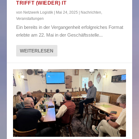
TRIFFT (WIEDER) IT
von
Netzwerk Logistik
|
Mai 24, 2025
|
Nachrichten
,
Veranstaltungen
Ein bereits in der Vergangenheit erfolgreiches Format
erlebte am 22. Mai in der Geschäftsstelle...
WEITERLESEN