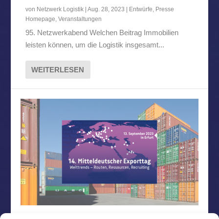
von
Netzwerk Logistik
|
Aug. 28, 2023
|
Entwürfe
,
Presse
Homepage
,
Veranstaltungen
95. Netzwerkabend Welchen Beitrag Immobilien
leisten können, um die Logistik insgesamt...
WEITERLESEN