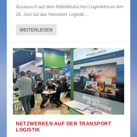
Austausch auf dem Mitteldeutschen Logistikforum Am
26. Juni lud das Netzwerk Logistik...
WEITERLESEN
NETZWERKEN AUF DER TRANSPORT
LOGISTIK