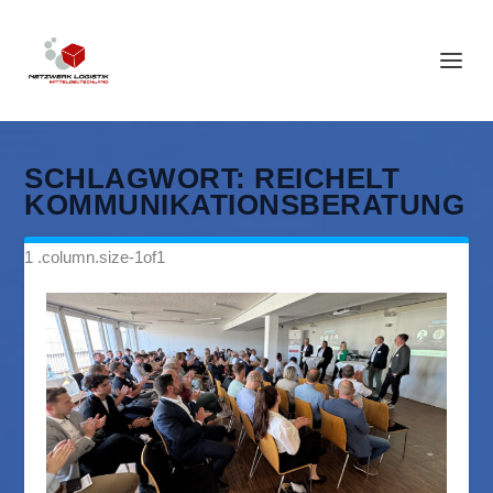
SCHLAGWORT:
REICHELT
KOMMUNIKATIONSBERATUNG