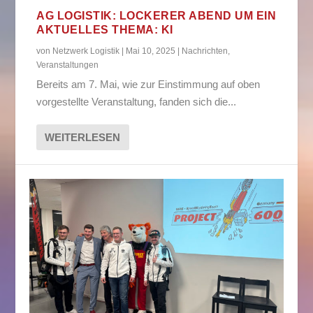
AG LOGISTIK: LOCKERER ABEND UM EIN
AKTUELLES THEMA: KI
von
Netzwerk Logistik
|
Mai 10, 2025
|
Nachrichten
,
Veranstaltungen
Bereits am 7. Mai, wie zur Einstimmung auf oben
vorgestellte Veranstaltung, fanden sich die...
WEITERLESEN