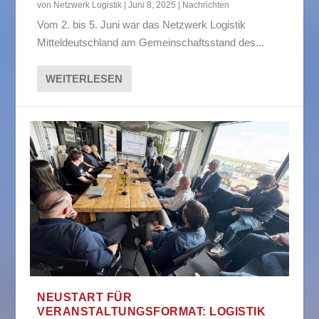
von
Netzwerk Logistik
|
Juni 8, 2025
|
Nachrichten
Vom 2. bis 5. Juni war das Netzwerk Logistik
Mitteldeutschland am Gemeinschaftsstand des...
WEITERLESEN
NEUSTART FÜR
VERANSTALTUNGSFORMAT: LOGISTIK