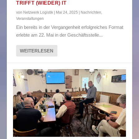
TRIFFT (WIEDER) IT
von
Netzwerk Logistik
|
Mai 24, 2025
|
Nachrichten
,
Veranstaltungen
Ein bereits in der Vergangenheit erfolgreiches Format
erlebte am 22. Mai in der Geschäftsstelle...
WEITERLESEN