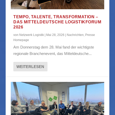
TEMPO, TALENTE, TRANSFORMATION –
DAS MITTELDEUTSCHE LOGISTIKFORUM
2026
von
Netzwerk Logistik
|
Mai 28, 2026
|
Nachrichten
,
Presse
Homepage
Am Donnerstag dem 28. Mai fand der wichtigste
regionale Branchenevent, das Mitteldeutsche...
WEITERLESEN