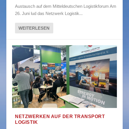
Austausch auf dem Mitteldeutschen Logistikforum Am
26. Juni lud das Netzwerk Logistik...
WEITERLESEN
NETZWERKEN AUF DER TRANSPORT
LOGISTIK