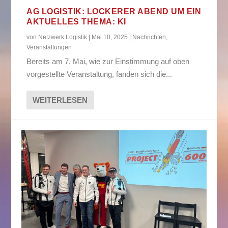
AG LOGISTIK: LOCKERER ABEND UM EIN
AKTUELLES THEMA: KI
von
Netzwerk Logistik
|
Mai 10, 2025
|
Nachrichten
,
Veranstaltungen
Bereits am 7. Mai, wie zur Einstimmung auf oben
vorgestellte Veranstaltung, fanden sich die...
WEITERLESEN