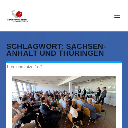
SCHLAGWORT:
SACHSEN-
ANHALT UND THÜRINGEN