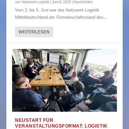
von
Netzwerk Logistik
|
Juni 8, 2025
|
Nachrichten
Vom 2. bis 5. Juni war das Netzwerk Logistik
Mitteldeutschland am Gemeinschaftsstand des...
WEITERLESEN
NEUSTART FÜR
VERANSTALTUNGSFORMAT: LOGISTIK