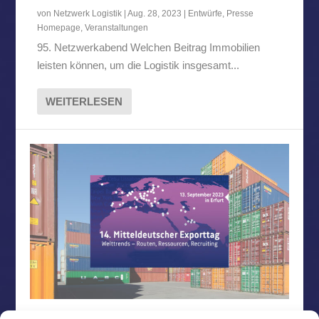
von
Netzwerk Logistik
|
Aug. 28, 2023
|
Entwürfe
,
Presse
Homepage
,
Veranstaltungen
95. Netzwerkabend Welchen Beitrag Immobilien
leisten können, um die Logistik insgesamt...
WEITERLESEN