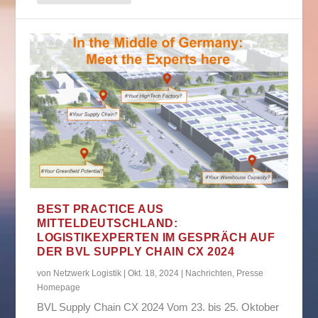
BEST PRACTICE AUS
MITTELDEUTSCHLAND:
LOGISTIKEXPERTEN IM GESPRÄCH AUF
DER BVL SUPPLY CHAIN CX 2024
von
Netzwerk Logistik
|
Okt. 18, 2024
|
Nachrichten
,
Presse
Homepage
BVL Supply Chain CX 2024 Vom 23. bis 25. Oktober